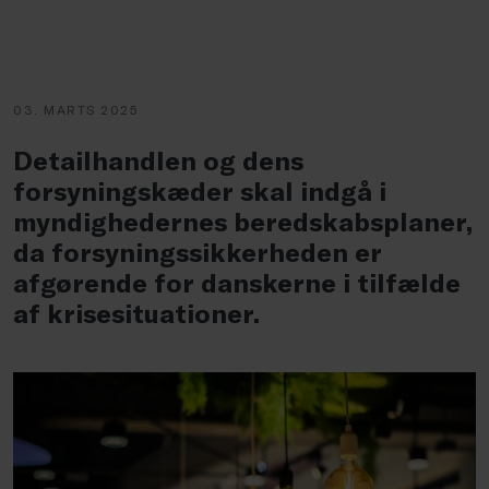
03. MARTS 2025
Detailhandlen og dens
forsyningskæder skal indgå i
myndighedernes beredskabsplaner,
da forsyningssikkerheden er
afgørende for danskerne i tilfælde
af krisesituationer.