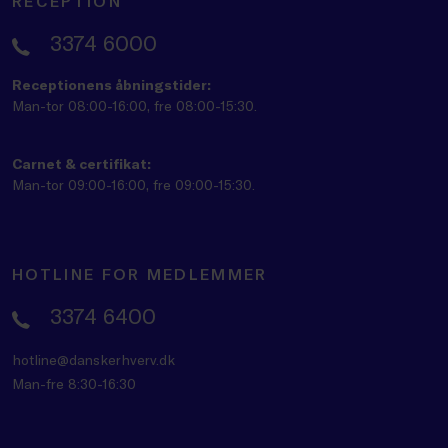
RECEPTION
3374 6000
Receptionens åbningstider:
Man-tor 08:00-16:00, fre 08:00-15:30.
Carnet & certifikat:
Man-tor 09:00-16:00, fre 09:00-15:30.
HOTLINE FOR MEDLEMMER
3374 6400
hotline@danskerhverv.dk
Man-fre 8:30-16:30