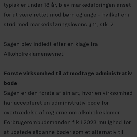
typisk er under 18 år, blev markedsføringen anset
for at være rettet mod børn og unge – hvilket er i
strid med markedsføringslovens § 11, stk. 2.
Sagen blev indledt efter en klage fra
Alkoholreklamenævnet.
Første virksomhed til at modtage administrativ
bøde
Sagen er den første af sin art, hvor en virksomhed
har accepteret en administrativ bøde for
overtrædelse af reglerne om alkoholreklamer.
Forbrugerombudsmanden fik i 2023 mulighed for
at udstede sådanne bøder som et alternativ til