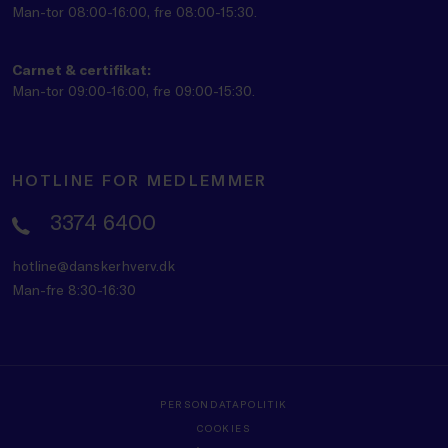
Man-tor 08:00-16:00, fre 08:00-15:30.
Carnet & certifikat:
Man-tor 09:00-16:00, fre 09:00-15:30.
HOTLINE FOR MEDLEMMER
3374 6400
hotline@danskerhverv.dk
Man-fre 8:30-16:30
PERSONDATAPOLITIK
COOKIES