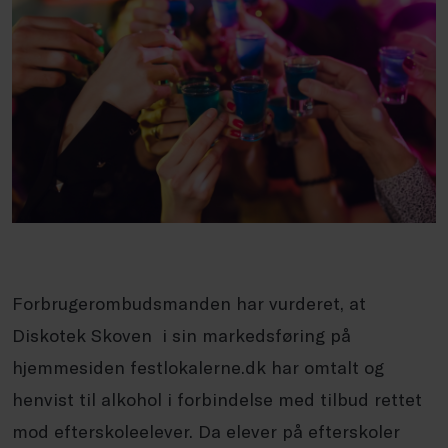
Forbrugerombudsmanden har vurderet, at
Diskotek Skoven i sin markedsføring på
hjemmesiden festlokalerne.dk har omtalt og
henvist til alkohol i forbindelse med tilbud rettet
mod efterskoleelever. Da elever på efterskoler