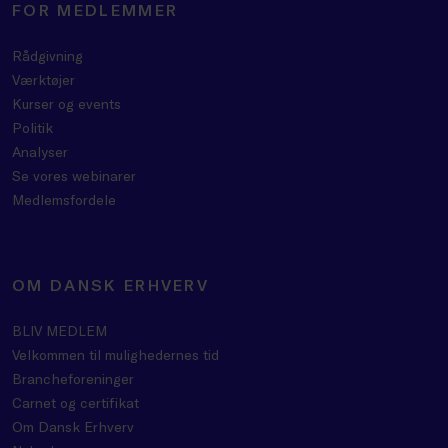
FOR MEDLEMMER
Rådgivning
Værktøjer
Kurser og events
Politik
Analyser
Se vores webinarer
Medlemsfordele
OM DANSK ERHVERV
BLIV MEDLEM
Velkommen til mulighedernes tid
Brancheforeninger
Carnet og certifikat
Om Dansk Erhverv