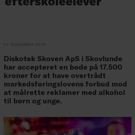
efterskoleelever
07. NOVEMBER 2025
Diskotek Skoven ApS i Skovlunde
har accepteret en bøde på 17.500
kroner for at have overtrådt
markedsføringslovens forbud mod
at målrette reklamer med alkohol
til børn og unge.