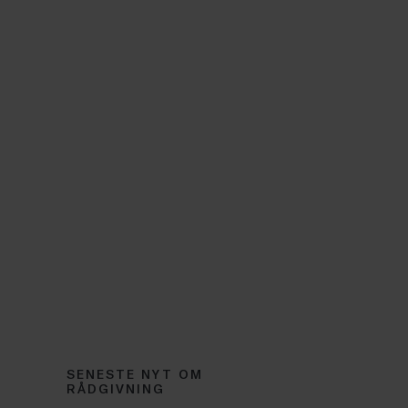
SENESTE NYT OM
RÅDGIVNING