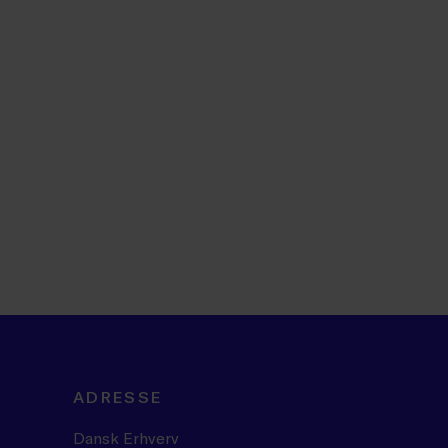
ADRESSE
Dansk Erhverv