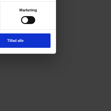
Marketing
Tillad alle