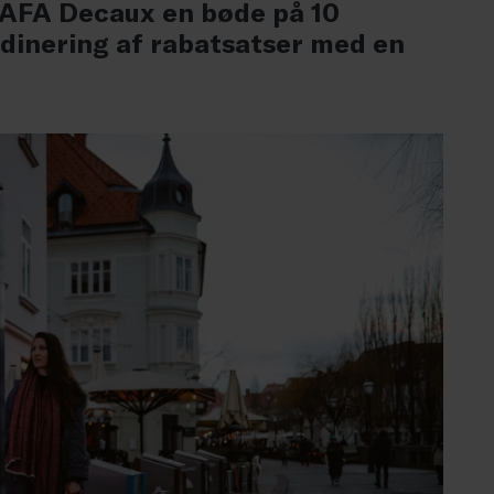
 AFA Decaux en bøde på 10
ordinering af rabatsatser med en