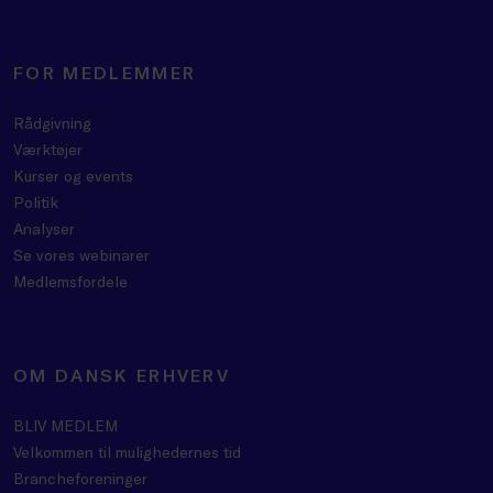
FOR MEDLEMMER
Rådgivning
Værktøjer
Kurser og events
Politik
Analyser
Se vores webinarer
Medlemsfordele
OM DANSK ERHVERV
BLIV MEDLEM
Velkommen til mulighedernes tid
Brancheforeninger