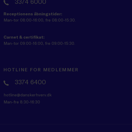
3374 6000
Receptionens åbningstider:
Man-tor 08:00-16:00, fre 08:00-15:30.
Carnet & certifikat:
Man-tor 09:00-16:00, fre 09:00-15:30.
HOTLINE FOR MEDLEMMER
3374 6400
hotline@danskerhverv.dk
Man-fre 8:30-16:30