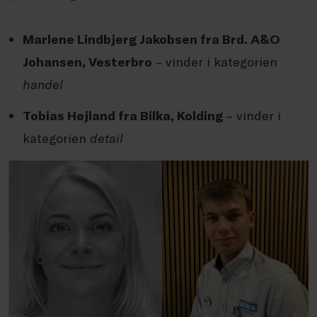
Marlene Lindbjerg Jakobsen fra Brd. A&O
Johansen, Vesterbro
– vinder i kategorien
handel
Tobias Højland fra Bilka, Kolding
– vinder i
kategorien
detail