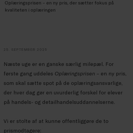
Oplæringsprisen – en ny pris, der sætter fokus på
kvaliteten i oplæringen
25. SEPTEMBER 2025
Næste uge er en ganske særlig milepæl. For
første gang uddeles
Oplæringsprisen
– en ny pris,
som skal sætte spot på de oplæringsansvarlige,
der hver dag gør en uvurderlig forskel for elever
på handels- og detailhandelsuddannelserne.
Vi er stolte af at kunne offentliggøre de to
prismodtagere: