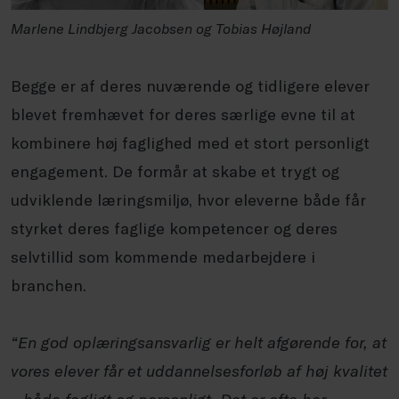
Marlene Lindbjerg Jacobsen og Tobias Højland
Begge er af deres nuværende og tidligere elever
blevet fremhævet for deres særlige evne til at
kombinere høj faglighed med et stort personligt
engagement. De formår at skabe et trygt og
udviklende læringsmiljø, hvor eleverne både får
styrket deres faglige kompetencer og deres
selvtillid som kommende medarbejdere i
branchen.
“
En god oplæringsansvarlig er helt afgørende for, at
vores elever får et uddannelsesforløb af høj kvalitet