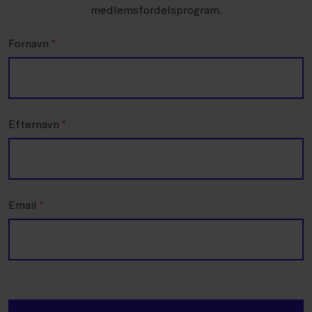
medlemsfordelsprogram.
Fornavn
*
Efternavn
*
Email
*