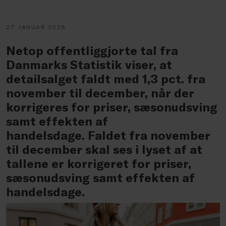
27. JANUAR 2026
Netop offentliggjorte tal fra
Danmarks Statistik viser, at
detailsalget faldt med 1,3 pct. fra
november til december, når der
korrigeres for priser, sæsonudsving
samt effekten af
handelsdage.
Faldet fra november
til december skal ses i lyset af at
tallene er korrigeret for priser,
sæsonudsving samt effekten af
handelsdage.