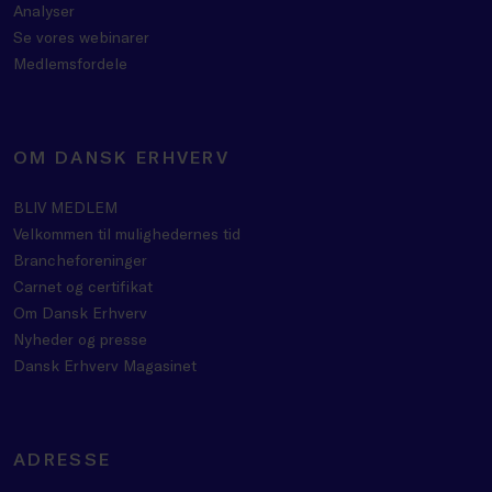
Analyser
Se vores webinarer
Medlemsfordele
OM DANSK ERHVERV
BLIV MEDLEM
Velkommen til mulighedernes tid
Brancheforeninger
Carnet og certifikat
Om Dansk Erhverv
Nyheder og presse
Dansk Erhverv Magasinet
ADRESSE