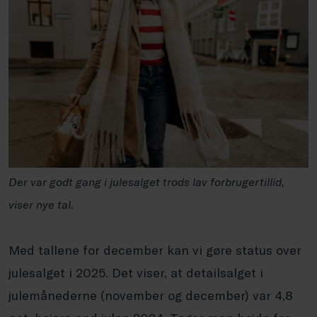
Der var godt gang i julesalget trods lav forbrugertillid,
viser nye tal.
Med tallene for december kan vi gøre status over
julesalget i 2025. Det viser, at detailsalget i
julemånederne (november og december) var 4,8