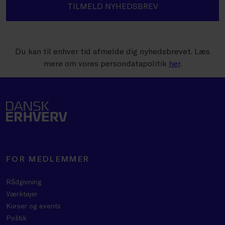
TILMELD NYHEDSBREV
Du kan til enhver tid afmelde dig nyhedsbrevet. Læs
mere om vores persondatapolitik
her
.
FOR MEDLEMMER
Rådgivning
Værktøjer
Kurser og events
Politik