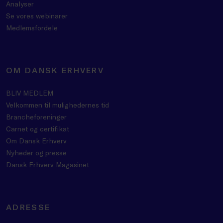
Analyser
Se vores webinarer
Medlemsfordele
OM DANSK ERHVERV
BLIV MEDLEM
Velkommen til mulighedernes tid
Brancheforeninger
Carnet og certifikat
Om Dansk Erhverv
Nyheder og presse
Dansk Erhverv Magasinet
ADRESSE