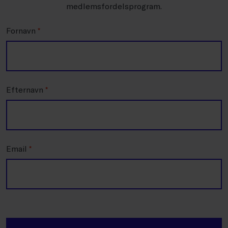
medlemsfordelsprogram.
Fornavn
*
Efternavn
*
Email
*