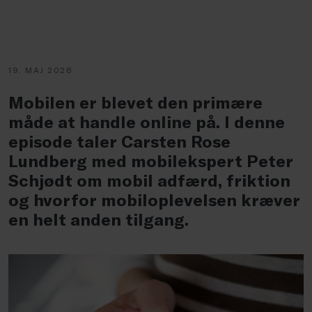
19. MAJ 2026
Mobilen er blevet den primære
måde at handle online på. I denne
episode taler Carsten Rose
Lundberg med mobilekspert Peter
Schjødt om mobil adfærd, friktion
og hvorfor mobiloplevelsen kræver
en helt anden tilgang.