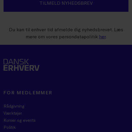
TILMELD NYHEDSBREV
Du kan til enhver tid afmelde dig nyhedsbrevet. Læs
mere om vores persondatapolitik
her
.
FOR MEDLEMMER
Rådgivning
Værktøjer
Kurser og events
Politik