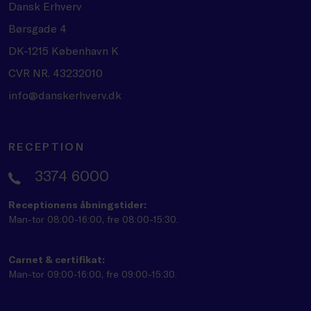
Dansk Erhverv
Børsgade 4
DK-1215 København K
CVR NR. 43232010
info@danskerhverv.dk
RECEPTION
3374 6000
Receptionens åbningstider:
Man-tor 08:00-16:00, fre 08:00-15:30.
Carnet & certifikat:
Man-tor 09:00-16:00, fre 09:00-15:30.