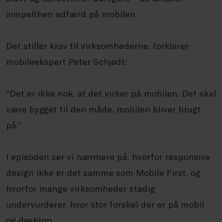
simpelthen adfærd på mobilen.
Det stiller krav til virksomhederne, forklarer
mobileekspert Peter Schjødt:
“Det er ikke nok, at det virker på mobilen. Det skal
være bygget til den måde, mobilen bliver brugt
på.”
I episoden ser vi nærmere på, hvorfor responsive
design ikke er det samme som Mobile First, og
hvorfor mange virksomheder stadig
undervurderer, hvor stor forskel der er på mobil
og desktop.