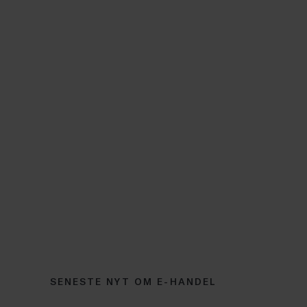
SENESTE NYT OM E-HANDEL