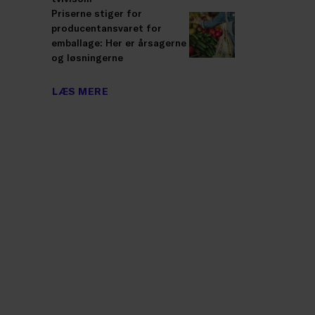
Priserne stiger for
producentansvaret for
emballage: Her er årsagerne
og løsningerne
LÆS MERE