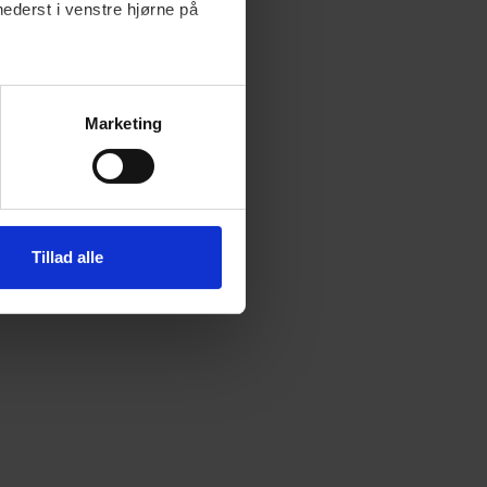
nederst i venstre hjørne på
Marketing
Tillad alle