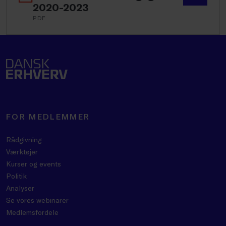
2020-2023
PDF
FOR MEDLEMMER
Rådgivning
Værktøjer
Kurser og events
Politik
Analyser
Se vores webinarer
Medlemsfordele