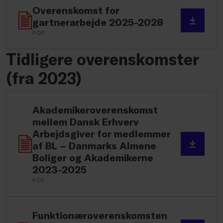
Overenskomst for
gartnerarbejde 2025-2028
PDF
Tidligere overenskomster
(fra 2023)
Akademikeroverenskomst
mellem Dansk Erhverv
Arbejdsgiver for medlemmer
af BL – Danmarks Almene
Boliger og Akademikerne
2023-2025
PDF
Funktionæroverenskomsten