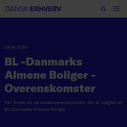
VÆRKTØJER
BL -Danmarks
Almene Boliger -
Overenskomster
Her finder du de landsoverenskomster, der er indgået af
BL Danmarks Almene Boliger.