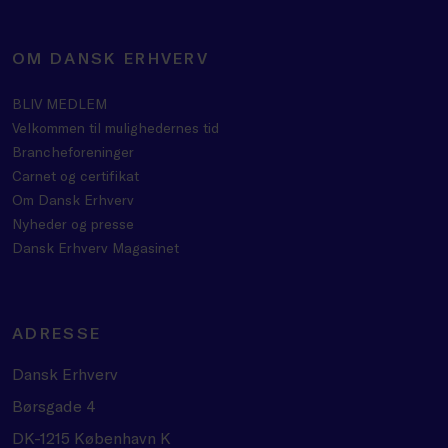
OM DANSK ERHVERV
BLIV MEDLEM
Velkommen til mulighedernes tid
Brancheforeninger
Carnet og certifikat
Om Dansk Erhverv
Nyheder og presse
Dansk Erhverv Magasinet
ADRESSE
Dansk Erhverv
Børsgade 4
DK-1215 København K