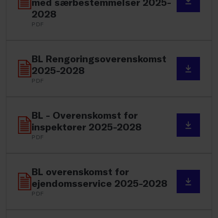
med særbestemmelser 2025-
2028
PDF
BL Rengoringsoverenskomst
2025-2028
PDF
BL - Overenskomst for
inspektører 2025-2028
PDF
BL overenskomst for
ejendomsservice 2025-2028
PDF