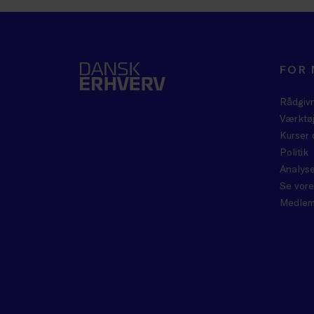
FOR
Rådgiv
Værktøj
Kurser 
Politik
Analyse
Se vore
Medlem