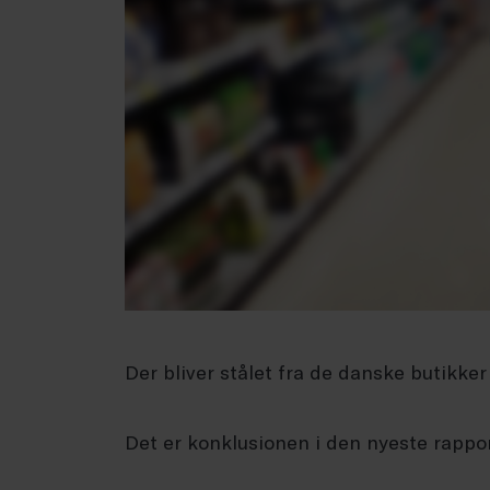
Der bliver stålet fra de danske butikker 
Det er konklusionen i den nyeste rappor