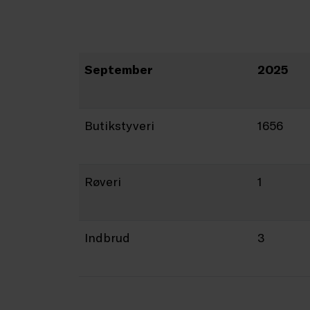
September
2025
Butikstyveri
1656
Røveri
1
Indbrud
3