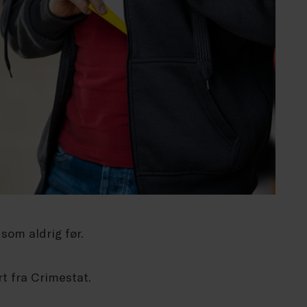
som aldrig før.
t fra Crimestat.