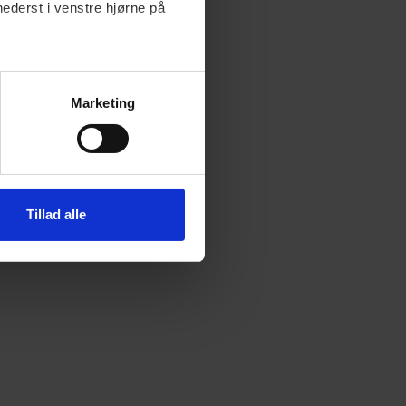
nederst i venstre hjørne på
Marketing
Tillad alle