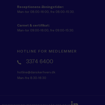
Receptionens åbningstider:
Man-tor 08:00-16:00, fre 08:00-15:30.
Carnet & certifikat:
Man-tor 09:00-16:00, fre 09:00-15:30.
HOTLINE FOR MEDLEMMER
3374 6400
hotline@danskerhverv.dk
Man-fre 8:30-16:30