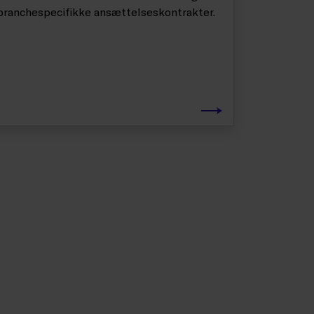
branchespecifikke ansættelseskontrakter.