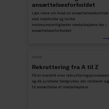
ansættelsesforholdet
Læs mere om hvad en ansættelseskontrak
skal indeholde og hvilke
minimumsrettigheder medarbejdere har i
ansættelsesforholdet
GUIDE
Rekruttering fra A til Z
Få et overblik over rekrutteringsprocessen
og de juridiske faldgruber, der relaterer si
til ansættelse af medarbejdere.