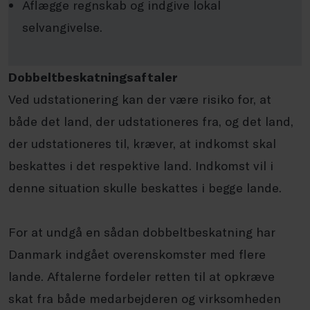
Aflægge regnskab og indgive lokal
selvangivelse.
Dobbeltbeskatningsaftaler
Ved udstationering kan der være risiko for, at
både det land, der udstationeres fra, og det land,
der udstationeres til, kræver, at indkomst skal
beskattes i det respektive land. Indkomst vil i
denne situation skulle beskattes i begge lande.
For at undgå en sådan dobbeltbeskatning har
Danmark indgået overenskomster med flere
lande. Aftalerne fordeler retten til at opkræve
skat fra både medarbejderen og virksomheden