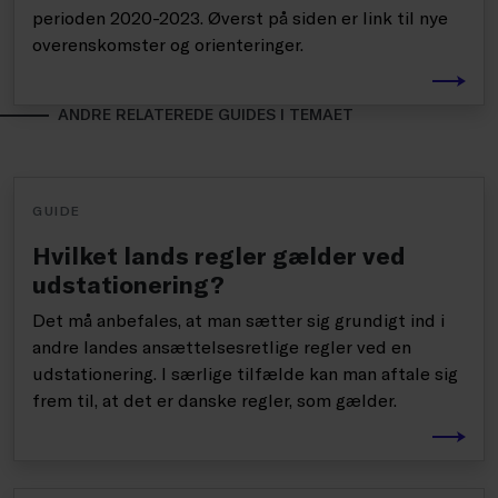
perioden 2020-2023. Øverst på siden er link til nye
overenskomster og orienteringer.
ANDRE RELATEREDE GUIDES I TEMAET
GUIDE
Hvilket lands regler gælder ved
udstationering?
Det må anbefales, at man sætter sig grundigt ind i
andre landes ansættelsesretlige regler ved en
udstationering. I særlige tilfælde kan man aftale sig
frem til, at det er danske regler, som gælder.