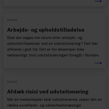
GUIDE
Arbejds- og opholdstilladelse
Skal der søges om visum eller arbejds- og
opholdstilladelser ved en udstationering? Det bør
afklares i god tid. Det er for eksempel ikke
nødvendigt, hvis udstationeringen foregår i Norden.
GUIDE
Afdæk risici ved udstationering
Når en medarbejder skal udstationeres, rejser det en
række sundheds- og sikkerhedsmæssige