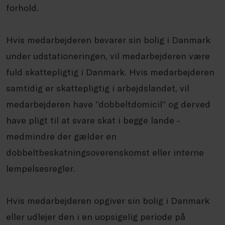
forhold.
Hvis medarbejderen bevarer sin bolig i Danmark
under udstationeringen, vil medarbejderen være
fuld skattepligtig i Danmark. Hvis medarbejderen
samtidig er skattepligtig i arbejdslandet, vil
medarbejderen have ”dobbeltdomicil” og derved
have pligt til at svare skat i begge lande -
medmindre der gælder en
dobbeltbeskatningsoverenskomst eller interne
lempelsesregler.
Hvis medarbejderen opgiver sin bolig i Danmark
eller udlejer den i en uopsigelig periode på