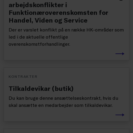
arbejdskonflikter i
Funktionæroverenskomsten for
Handel, Viden og Service
Der er varslet konflikt på en række HK-områder som
led i de aktuelle offentlige
overenskomstforhandlinger.
KONTRAKTER
Tilkaldevikar (butik)
Du kan bruge denne ansættelseskontrakt, hvis du
skal ansætte en medarbejder som tilkaldevikar.