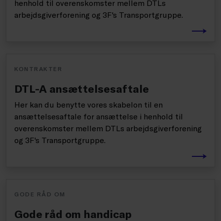
henhold til overenskomster mellem DTLs
arbejdsgiverforening og 3F's Transportgruppe.
KONTRAKTER
DTL-A ansættelsesaftale
Her kan du benytte vores skabelon til en
ansættelsesaftale for ansættelse i henhold til
overenskomster mellem DTLs arbejdsgiverforening
og 3F's Transportgruppe.
GODE RÅD OM
Gode råd om handicap