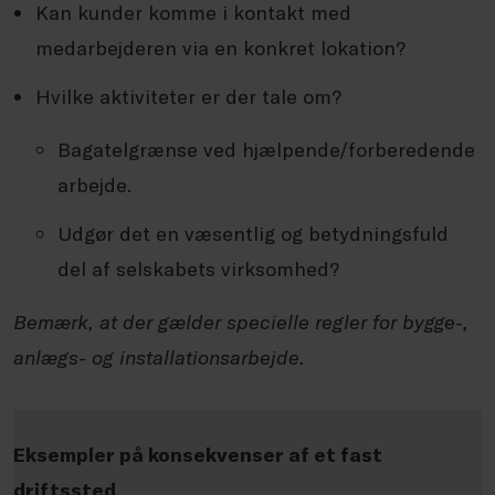
Kan kunder komme i kontakt med
medarbejderen via en konkret lokation?
Hvilke aktiviteter er der tale om?
Bagatelgrænse ved hjælpende/forberedende
arbejde.
Udgør det en væsentlig og betydningsfuld
del af selskabets virksomhed?
Bemærk, at der gælder specielle regler for bygge-,
anlægs- og installationsarbejde.
Eksempler på konsekvenser af et fast
driftssted