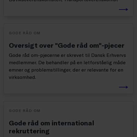
GODE RÅD OM
Oversigt over "Gode råd om"-pjecer
Gode råd om-pjecerne er skrevet til Dansk Erhvervs
medlemmer. De behandler på en letforståelig måde
emner og problemstillinger, der er relevante for en
virksomhed.
GODE RÅD OM
Gode råd om international
rekruttering