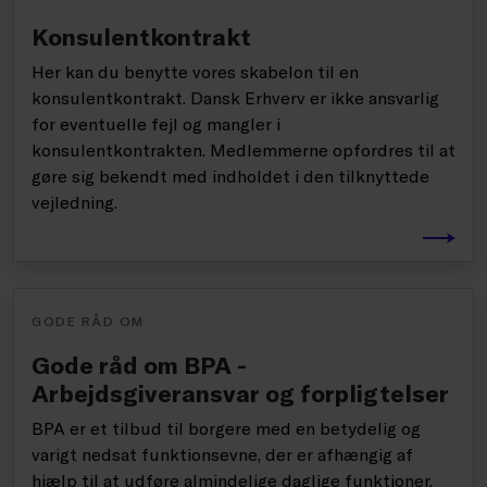
Konsulentkontrakt
Her kan du benytte vores skabelon til en
konsulentkontrakt. Dansk Erhverv er ikke ansvarlig
for eventuelle fejl og mangler i
konsulentkontrakten. Medlemmerne opfordres til at
gøre sig bekendt med indholdet i den tilknyttede
vejledning.
GODE RÅD OM
Gode råd om BPA -
Arbejdsgiveransvar og forpligtelser
BPA er et tilbud til borgere med en betydelig og
varigt nedsat funktionsevne, der er afhængig af
hjælp til at udføre almindelige daglige funktioner,