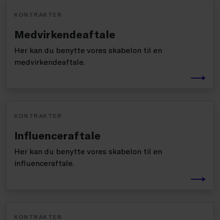
KONTRAKTER
Medvirkendeaftale
Her kan du benytte vores skabelon til en
medvirkendeaftale.
KONTRAKTER
Influenceraftale
Her kan du benytte vores skabelon til en
influenceraftale.
KONTRAKTER