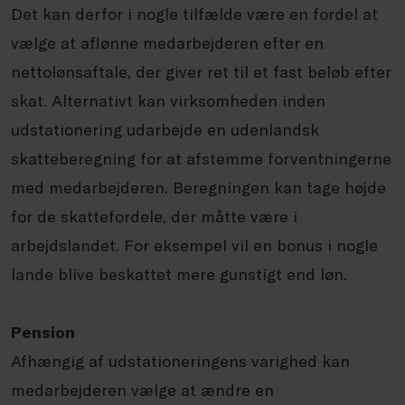
Det kan derfor i nogle tilfælde være en fordel at
vælge at aflønne medarbejderen efter en
nettolønsaftale, der giver ret til et fast beløb efter
skat. Alternativt kan virksomheden inden
udstationering udarbejde en udenlandsk
skatteberegning for at afstemme forventningerne
med medarbejderen. Beregningen kan tage højde
for de skattefordele, der måtte være i
arbejdslandet. For eksempel vil en bonus i nogle
lande blive beskattet mere gunstigt end løn.
Pension
Afhængig af udstationeringens varighed kan
medarbejderen vælge at ændre en