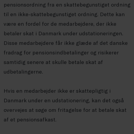
pensionsordning fra en skattebegunstiget ordning
til en ikke-skattebegunstiget ordning. Dette kan
være en fordel for de medarbejdere, der ikke
betaler skat i Danmark under udstationeringen.
Disse medarbejdere får ikke glæde af det danske
fradrag for pensionsindbetalinger og risikerer
samtidig senere at skulle betale skat af
udbetalingerne.
Hvis en medarbejder ikke er skattepligtig i
Danmark under en udstationering, kan det også
overvejes at søge om fritagelse for at betale skat
af et pensionsafkast.