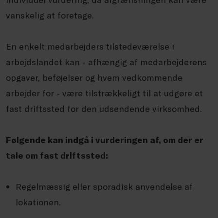
vanskelig at foretage.
En enkelt medarbejders tilstedeværelse i
arbejdslandet kan - afhængig af medarbejderens
opgaver, beføjelser og hvem vedkommende
arbejder for - være tilstrækkeligt til at udgøre et
fast driftssted for den udsendende virksomhed.
Følgende kan indgå i vurderingen af, om der er
tale om fast driftssted:
Regelmæssig eller sporadisk anvendelse af
lokationen.