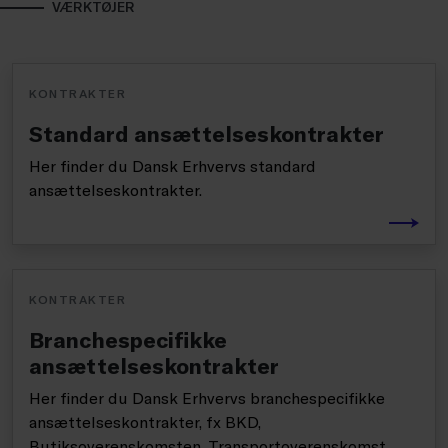
VÆRKTØJER
KONTRAKTER
Standard ansættelseskontrakter
Her finder du Dansk Erhvervs standard
ansættelseskontrakter.
KONTRAKTER
Branchespecifikke
ansættelseskontrakter
Her finder du Dansk Erhvervs branchespecifikke
ansættelseskontrakter, fx BKD,
Butiksoverenskomsten, Transportoverenskomst