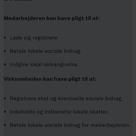
Medarbejderen kan have pligt til at:
Lade sig registrere.
Betale lokale sociale bidrag.
Indgive lokal selvangivelse.
Virksomheden kan have pligt til at:
Registrere skat og eventuelle sociale bidrag.
Indeholde og indberette lokale skatter.
Betale lokale sociale bidrag for medarbejderen.