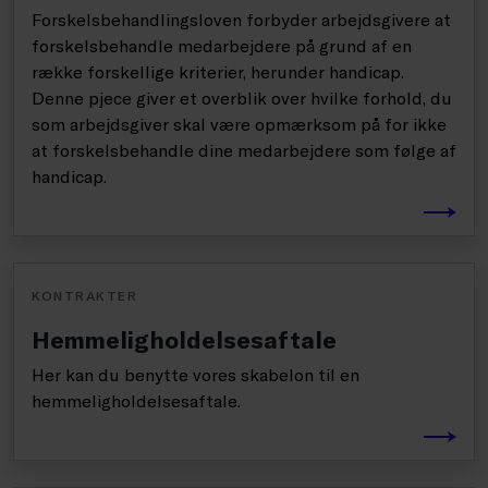
Forskelsbehandlingsloven forbyder arbejdsgivere at
forskelsbehandle medarbejdere på grund af en
række forskellige kriterier, herunder handicap.
Denne pjece giver et overblik over hvilke forhold, du
som arbejdsgiver skal være opmærksom på for ikke
at forskelsbehandle dine medarbejdere som følge af
handicap.
KONTRAKTER
Hemmeligholdelsesaftale
Her kan du benytte vores skabelon til en
hemmeligholdelsesaftale.