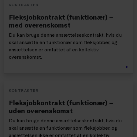
KONTRAKTER
Fleksjobkontrakt (funktionær) –
med overenskomst
Du kan bruge denne ansættelseskontrakt, hvis du
skal ansætte en funktionær som fleksjobber, og
ansættelsen er omfattet af en kollektiv
overenskomst.
KONTRAKTER
Fleksjobkontrakt (funktionær) –
uden overenskomst
Du kan bruge denne ansættelseskontrakt, hvis du
skal ansætte en funktionær som fleksjobber, og
ansættelsen ikke er omfattet af en kollektiv