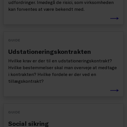
udfordringer. Imødegå de risici, som virksomheden
kan forventes at være bekendt med.
GUIDE
Udstationeringskontrakten
Hvilke krav er der til en udstationeringskontrakt?
Hvilke bestemmelser skal man overveje at medtage
i kontrakten? Hvilke fordele er der ved en
tillægskontrakt?
GUIDE
Social sikring