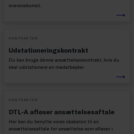
overenskomst.
KONTRAKTER
Udstationeringskontrakt
Du kan bruge denne ansættelseskontrakt, hvis du
skal udstationere en medarbejder.
KONTRAKTER
DTL-A afløser ansættelsesaftale
Her kan du benytte vores skabelon til en
ansættelsesaftale for ansættelse som afløser i