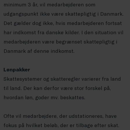
minimum 3 år, vil medarbejderen som
udgangspunkt ikke være skattepligtig i Danmark.
Det gælder dog ikke, hvis medarbejderen fortsat
har indkomst fra danske kilder. I den situation vil
medarbejderen være begrænset skattepligtig i
Danmark af denne indkomst.
Lønpakker
Skattesystemer og skatteregler varierer fra land
til land. Der kan derfor være stor forskel på,
hvordan løn, goder mv. beskattes.
Ofte vil medarbejdere, der udstationeres, have
fokus på hvilket beløb, der er tilbage efter skat.