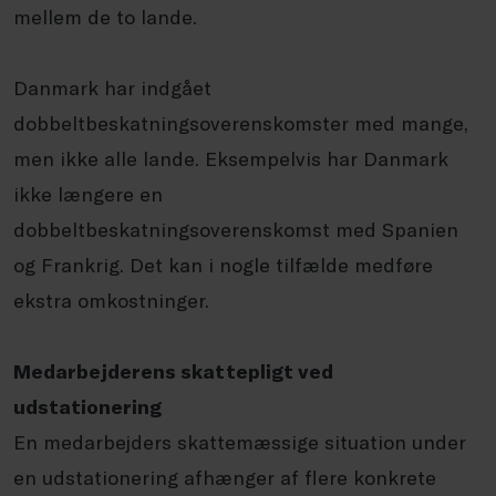
mellem de to lande.
Danmark har indgået
dobbeltbeskatningsoverenskomster med mange,
men ikke alle lande. Eksempelvis har Danmark
ikke længere en
dobbeltbeskatningsoverenskomst med Spanien
og Frankrig. Det kan i nogle tilfælde medføre
ekstra omkostninger.
Medarbejderens skattepligt ved
udstationering
En medarbejders skattemæssige situation under
en udstationering afhænger af flere konkrete