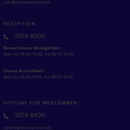
info@danskerhverv.dk
RECEPTION
3374 6000
Receptionens åbningstider:
Man-tor 08:00-16:00, fre 08:00-15:30.
Carnet & certifikat:
Man-tor 09:00-16:00, fre 09:00-15:30.
HOTLINE FOR MEDLEMMER
3374 6400
hotline@danskerhverv.dk