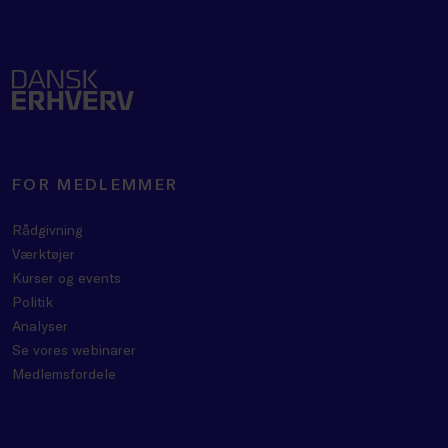
FOR MEDLEMMER
Rådgivning
Værktøjer
Kurser og events
Politik
Analyser
Se vores webinarer
Medlemsfordele