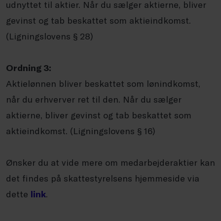
udnyttet til aktier. Når du sælger aktierne, bliver
gevinst og tab beskattet som aktieindkomst.
(Ligningslovens § 28)
Ordning 3:
Aktielønnen bliver beskattet som lønindkomst,
når du erhverver ret til den. Når du sælger
aktierne, bliver gevinst og tab beskattet som
aktieindkomst. (Ligningslovens § 16)
Ønsker du at vide mere om medarbejderaktier kan
det findes på skattestyrelsens hjemmeside via
dette
link
.