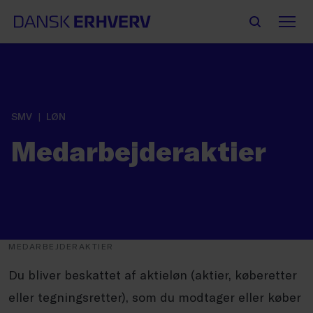
SMV
LØN
Medarbejderaktier
MEDARBEJDERAKTIER
Du bliver beskattet af aktieløn (aktier, køberetter
eller tegningsretter), som du modtager eller køber