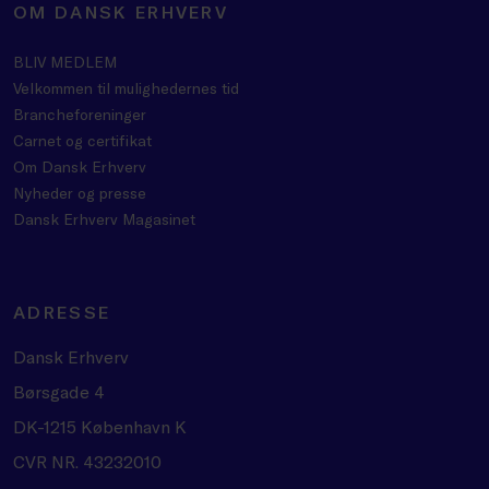
OM DANSK ERHVERV
BLIV MEDLEM
Velkommen til mulighedernes tid
Brancheforeninger
Carnet og certifikat
Om Dansk Erhverv
Nyheder og presse
Dansk Erhverv Magasinet
ADRESSE
Dansk Erhverv
Børsgade 4
DK-1215 København K
CVR NR. 43232010