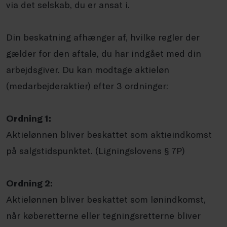
via det selskab, du er ansat i.
Din beskatning afhænger af, hvilke regler der
gælder for den aftale, du har indgået med din
arbejdsgiver. Du kan modtage aktieløn
(medarbejderaktier) efter 3 ordninger:
Ordning 1:
Aktielønnen bliver beskattet som aktieindkomst
på salgstidspunktet. (Ligningslovens § 7P)
Ordning 2:
Aktielønnen bliver beskattet som lønindkomst,
når køberetterne eller tegningsretterne bliver