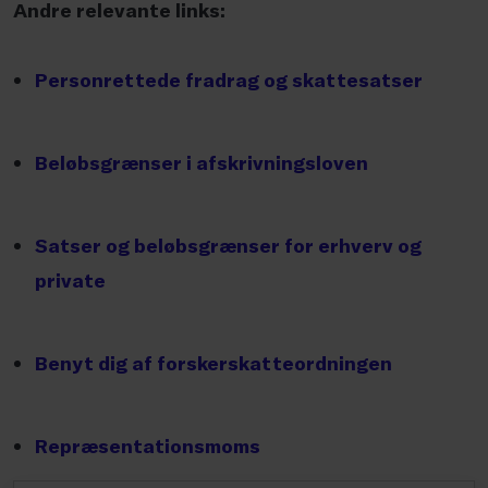
Andre relevante links:
Personrettede fradrag og skattesatser
Beløbsgrænser i afskrivningsloven
Satser og beløbsgrænser for erhverv og
private
Benyt dig af forskerskatteordningen
Repræsentationsmoms