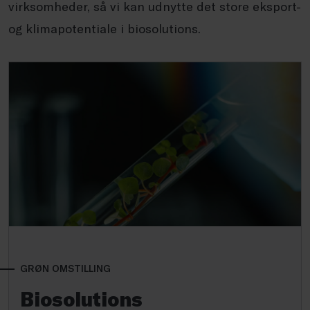
virksomheder, så vi kan udnytte det store eksport-
og klimapotentiale i biosolutions.
GRØN OMSTILLING
Biosolutions