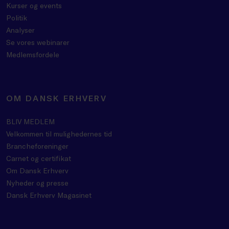
Kurser og events
Politik
Analyser
Se vores webinarer
Medlemsfordele
OM DANSK ERHVERV
BLIV MEDLEM
Velkommen til mulighedernes tid
Brancheforeninger
Carnet og certifikat
Om Dansk Erhverv
Nyheder og presse
Dansk Erhverv Magasinet