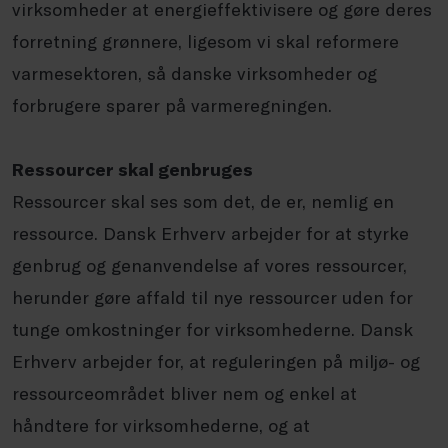
virksomheder at energieffektivisere og gøre deres
forretning grønnere, ligesom vi skal reformere
varmesektoren, så danske virksomheder og
forbrugere sparer på varmeregningen.
Ressourcer skal genbruges
Ressourcer skal ses som det, de er, nemlig en
ressource. Dansk Erhverv arbejder for at styrke
genbrug og genanvendelse af vores ressourcer,
herunder gøre affald til nye ressourcer uden for
tunge omkostninger for virksomhederne. Dansk
Erhverv arbejder for, at reguleringen på miljø- og
ressourceområdet bliver nem og enkel at
håndtere for virksomhederne, og at