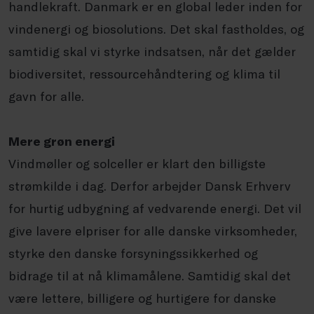
handlekraft. Danmark er en global leder inden for
vindenergi og biosolutions. Det skal fastholdes, og
samtidig skal vi styrke indsatsen, når det gælder
biodiversitet, ressourcehåndtering og klima til
gavn for alle.
Mere grøn energi
Vindmøller og solceller er klart den billigste
strømkilde i dag. Derfor arbejder Dansk Erhverv
for hurtig udbygning af vedvarende energi. Det vil
give lavere elpriser for alle danske virksomheder,
styrke den danske forsyningssikkerhed og
bidrage til at nå klimamålene. Samtidig skal det
være lettere, billigere og hurtigere for danske