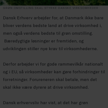
GRØN OMSTILLING SKAL STYRKE DANSKE VIRKSOMHEDER
Dansk Erhverv arbejder for, at Danmark ikke bare
bliver verdens bedste land at drive virksomhed i,
men også verdens bedste til grøn omstilling.
Bæredygtige løsninger er fremtiden, og
udviklingen stiller nye krav til virksomhederne.
Derfor arbejder vi for gode rammevilkår nationalt
og i EU, så virksomheder kan gøre forhindringer til
forretninger. Forureneren skal betale, men det
skal ikke være dyrere at drive virksomhed.
Dansk erhvervsliv har vist, at det har grøn