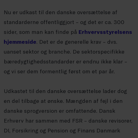
Nu er udkast til den danske oversættelse af
standarderne offentliggjort – og det er ca. 300
sider, som man kan finde på
Erhvervsstyrelsens
hjemmeside
. Det er de generelle krav – dvs.
uanset sektor og branche. De sektorspecifikke
bæredygtighedsstandarder er endnu ikke klar –
og vi ser dem formentlig først om et par år.
Udkastet til den danske oversættelse lader dog
en del tilbage at ønske. Mængden af fejl i den
danske sprogversion er omfattende. Dansk
Erhverv har sammen med FSR – danske revisorer,
DI, Forsikring og Pension og Finans Danmark