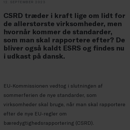
12. SEPTEMBER 2023
CSRD træder i kraft lige om lidt for
de allerstørste virksomheder, men
hvornår kommer de standarder,
som man skal rapportere efter? De
bliver også kaldt ESRS og findes nu
i udkast på dansk.
EU-Kommissionen vedtog i slutningen af
sommerferien de nye standarder, som
virksomheder skal bruge, når man skal rapportere
efter de nye EU-regler om
bæredygtighedsrapportering (CSRD).