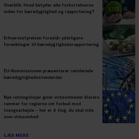
Overblik: Hvad betyder alle forkortelserne
inden for bæredygtighed og rapportering?
Erhvervsstyrelsen foreslår yderligere
forenklinger til bæredygtighedsrapportering
EU-Kommissionen præsenterer reviderede
bæredygtighedsstandarder
Nye retningslinjer giver virksomheder klarere
rammer for reglerne om forbud mod
tvangsarbejde – her er 4 ting, du skal vide
som virksomhed
LÆS MERE