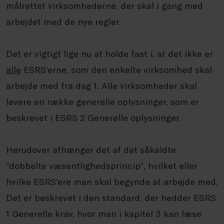
målrettet virksomhederne, der skal i gang med
arbejdet med de nye regler.
Det er vigtigt lige nu at holde fast i, at det ikke er
alle
ESRS’erne, som den enkelte virksomhed skal
arbejde med fra dag 1. Alle virksomheder skal
levere en række generelle oplysninger, som er
beskrevet i ESRS 2 Generelle oplysninger.
Herudover afhænger det af det såkaldte
”dobbelte væsentlighedsprincip”, hvilket eller
hvilke ESRS’ere man skal begynde at arbejde med.
Det er beskrevet i den standard, der hedder ESRS
1 Generelle krav, hvor man i kapitel 3 kan læse