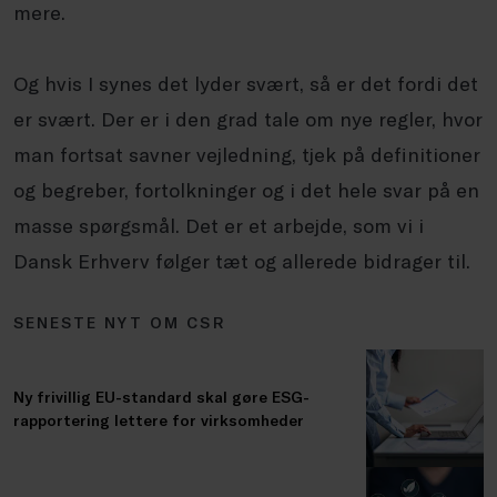
mere.
Og hvis I synes det lyder svært, så er det fordi det
er svært. Der er i den grad tale om nye regler, hvor
man fortsat savner vejledning, tjek på definitioner
og begreber, fortolkninger og i det hele svar på en
masse spørgsmål. Det er et arbejde, som vi i
Dansk Erhverv følger tæt og allerede bidrager til.
SENESTE NYT OM CSR
Ny frivillig EU-standard skal gøre ESG-
rapportering lettere for virksomheder