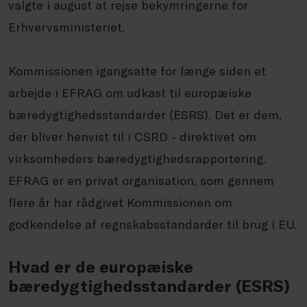
valgte i august at rejse bekymringerne for
Erhvervsministeriet.
Kommissionen igangsatte for længe siden et
arbejde i EFRAG om udkast til europæiske
bæredygtighedsstandarder (ESRS). Det er dem,
der bliver henvist til i CSRD - direktivet om
virksomheders bæredygtighedsrapportering.
EFRAG er en privat organisation, som gennem
flere år har rådgivet Kommissionen om
godkendelse af regnskabsstandarder til brug i EU.
Hvad er de europæiske
bæredygtighedsstandarder (ESRS)