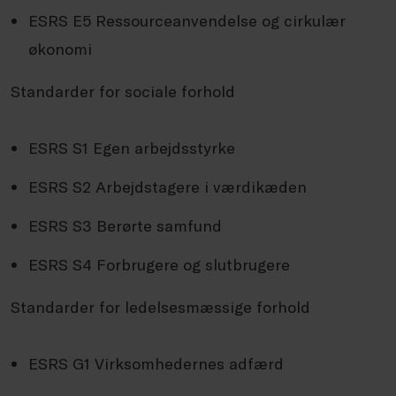
ESRS E5 Ressourceanvendelse og cirkulær
økonomi
Standarder for sociale forhold
ESRS S1 Egen arbejdsstyrke
ESRS S2 Arbejdstagere i værdikæden
ESRS S3 Berørte samfund
ESRS S4 Forbrugere og slutbrugere
Standarder for ledelsesmæssige forhold
ESRS G1 Virksomhedernes adfærd