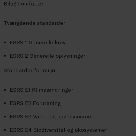
Bilag I omfatter
Tværgående standarder
ESRS 1 Generelle krav
ESRS 2 Generelle oplysninger
Standarder for miljø
ESRS E1 Klimaændringer
ESRS E2 Forurening
ESRS E3 Vand- og havressourcer
ESRS E4 Biodiversitet og økosystemer