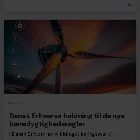
NYHED
Dansk Erhvervs holdning til de nye
bæredygtighedsregler
I Dansk Erhverv har vi bidraget høringssvar til