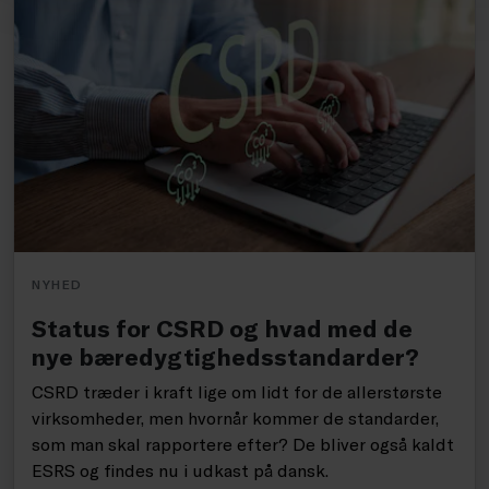
NYHED
Status for CSRD og hvad med de
nye bæredygtighedsstandarder?
CSRD træder i kraft lige om lidt for de allerstørste
virksomheder, men hvornår kommer de standarder,
som man skal rapportere efter? De bliver også kaldt
ESRS og findes nu i udkast på dansk.