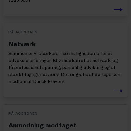
PÅ AGENDAEN
Netværk
Sammen er vi stærkere - se mulighederne for at
udveksle erfaringer. Bliv medlem af et netværk, og
få professionel sparring, personlig udvikling og et
stærkt fagligt netværk! Det er gratis at deltage som
medlem af Dansk Erhverv.
PÅ AGENDAEN
Anmodning modtaget