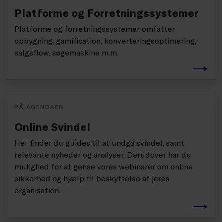
Platforme og Forretningssystemer
Platforme og forretningssystemer omfatter
opbygning, gamification, konverteringsoptimering,
salgsflow, søgemaskine m.m.
PÅ AGENDAEN
Online Svindel
Her finder du guides til at undgå svindel, samt
relevante nyheder og analyser. Derudover har du
mulighed for at gense vores webinarer om online
sikkerhed og hjælp til beskyttelse af jeres
organisation.