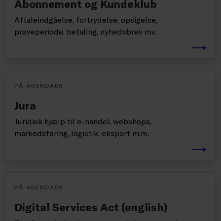
Abonnement og Kundeklub
Aftaleindgåelse, fortrydelse, opsigelse,
prøveperiode, betaling, nyhedsbrev mv.
PÅ AGENDAEN
Jura
Juridisk hjælp til e-handel, webshops,
markedsføring, logistik, eksport m.m.
PÅ AGENDAEN
Digital Services Act (english)