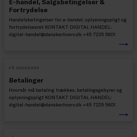
E-handel, Salgsbetingelser &
Fortrydelse
Handelsbetingelser for e-handel, oplysningspligt og
fortrydelsesret KONTAKT DIGITAL HANDEL:
digital-handel@danskerhverv.dk +45 7225 5601
PÅ AGENDAEN
Betalinger
Hvornår må betaling trækkes, betalingsgebyrer og
oplysningspligt KONTAKT DIGITAL HANDEL:
digital-handel@danskerhverv.dk +45 7225 5601