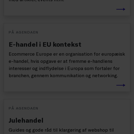
PÅ AGENDAEN
E-handel i EU kontekst
Ecommerce Europe er en organisation for europæisk
e-handel, hvis opgave er at fremme e-handlens
interesser og indflydelse i Europa som fortaler for
branchen, gennem kommunikation og networking.
PÅ AGENDAEN
Julehandel
Guides og gode råd til klargøring af webshop til