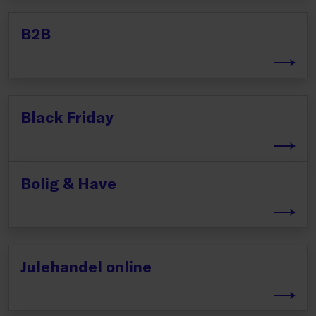
B2B
Black Friday
Bolig & Have
Julehandel online