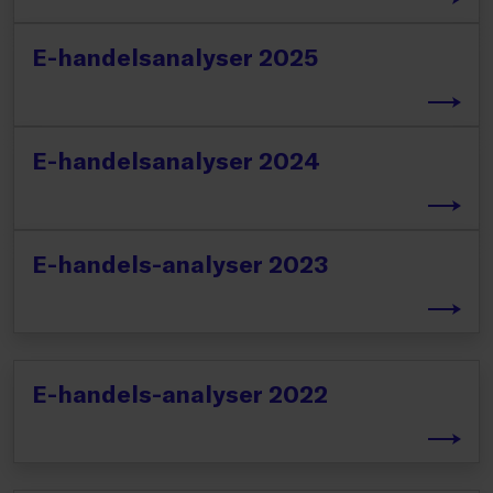
E-handelsanalyser 2025
E-handelsanalyser 2024
E-handels-analyser 2023
E-handels-analyser 2022