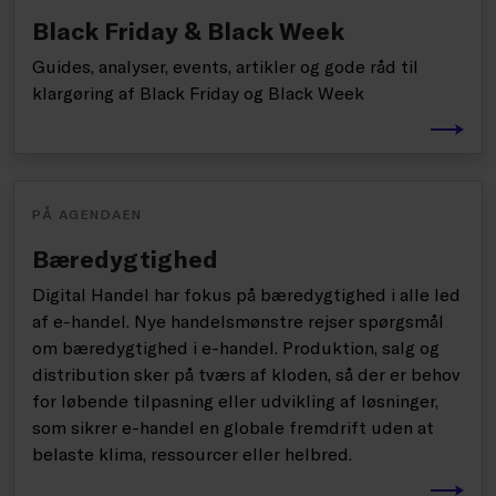
Black Friday & Black Week
Guides, analyser, events, artikler og gode råd til
klargøring af Black Friday og Black Week
PÅ AGENDAEN
Bæredygtighed
Digital Handel har fokus på bæredygtighed i alle led
af e-handel. Nye handelsmønstre rejser spørgsmål
om bæredygtighed i e-handel. Produktion, salg og
distribution sker på tværs af kloden, så der er behov
for løbende tilpasning eller udvikling af løsninger,
som sikrer e-handel en globale fremdrift uden at
belaste klima, ressourcer eller helbred.