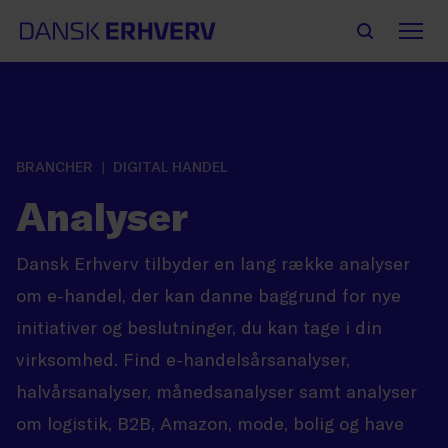
BRANCHER
DIGITAL HANDEL
Analyser
Dansk Erhverv tilbyder en lang række analyser
om e-handel, der kan danne baggrund for nye
initiativer og beslutninger, du kan tage i din
virksomhed. Find e-handelsårsanalyser,
halvårsanalyser, månedsanalyser samt analyser
om logistik, B2B, Amazon, mode, bolig og have