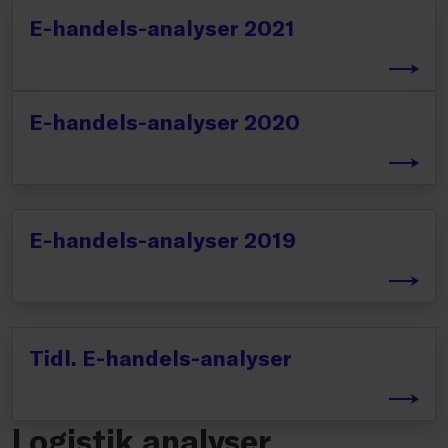
E-handels-analyser 2021
E-handels-analyser 2020
E-handels-analyser 2019
Tidl. E-handels-analyser
Logistik analyser