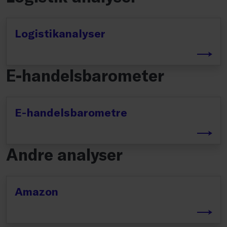
Logistikanalyser
E-handelsbarometer
E-handelsbarometre
Andre analyser
Amazon