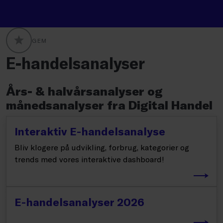
GEM
GLOBALLABELS::FAVORITE
E-handelsanalyser
Års- & halvårsanalyser og
månedsanalyser fra Digital Handel
Interaktiv E-handelsanalyse
Bliv klogere på udvikling, forbrug, kategorier og
trends med vores interaktive dashboard!
E-handelsanalyser 2026