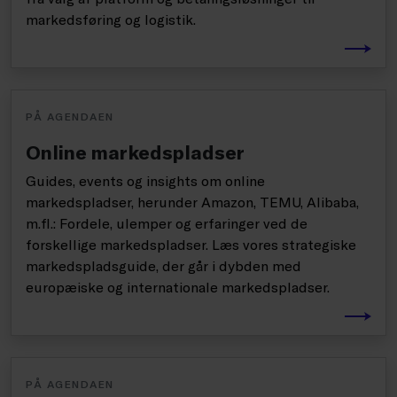
markedsføring og logistik.
PÅ AGENDAEN
Online markedspladser
Guides, events og insights om online
markedspladser, herunder Amazon, TEMU, Alibaba,
m.fl.: Fordele, ulemper og erfaringer ved de
forskellige markedspladser. Læs vores strategiske
markedspladsguide, der går i dybden med
europæiske og internationale markedspladser.
PÅ AGENDAEN