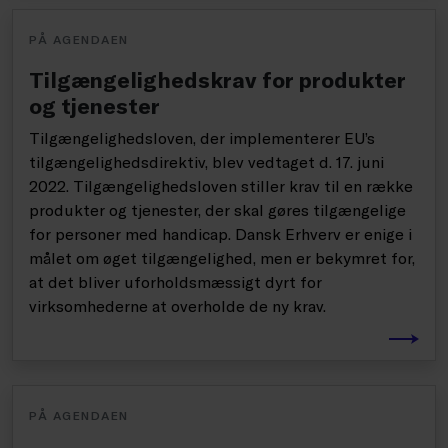
PÅ AGENDAEN
Tilgængelighedskrav for produkter
og tjenester
Tilgængelighedsloven, der implementerer EU’s
tilgængelighedsdirektiv, blev vedtaget d. 17. juni
2022. Tilgængelighedsloven stiller krav til en række
produkter og tjenester, der skal gøres tilgængelige
for personer med handicap. Dansk Erhverv er enige i
målet om øget tilgængelighed, men er bekymret for,
at det bliver uforholdsmæssigt dyrt for
virksomhederne at overholde de ny krav.
PÅ AGENDAEN