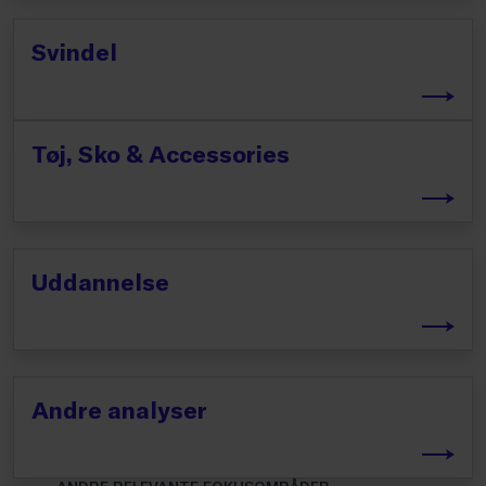
Svindel
Tøj, Sko & Accessories
Uddannelse
Andre analyser