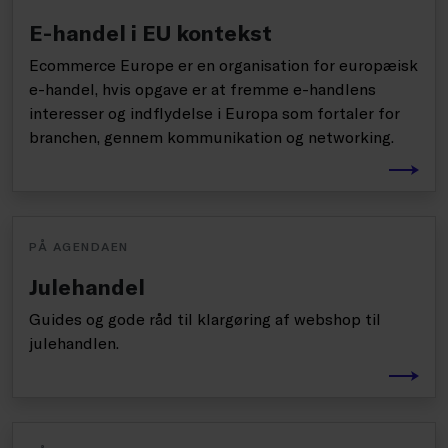
E-handel i EU kontekst
Ecommerce Europe er en organisation for europæisk
e-handel, hvis opgave er at fremme e-handlens
interesser og indflydelse i Europa som fortaler for
branchen, gennem kommunikation og networking.
PÅ AGENDAEN
Julehandel
Guides og gode råd til klargøring af webshop til
julehandlen.