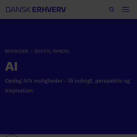
BRANCHER
DIGITAL HANDEL
AI
Opdag AI's muligheder - få indsigt, perspektiv og
inspiration.