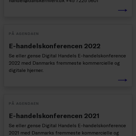
handel@danskerhverv.dk +45 7225 5601
PÅ AGENDAEN
E-handelskonferencen 2022
Se eller gense Digital Handels E-handelskonference
2022 med Danmarks fremmeste kommercielle og
digitale hjerner.
PÅ AGENDAEN
E-handelskonferencen 2021
Se eller gense Digital Handels E-handelskonference
2021 med Danmarks fremmeste kommercielle og