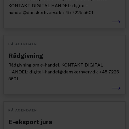
KONTAKT DIGITAL HANDEL: digital-
handel@danskerhverv.dk +45 7225 5601
PÅ AGENDAEN
Rådgivning
Rådgivning om e-handel. KONTAKT DIGITAL
HANDEL: digital-handel@danskerhverv.dk +45 7225
5601
PÅ AGENDAEN
E-eksport jura