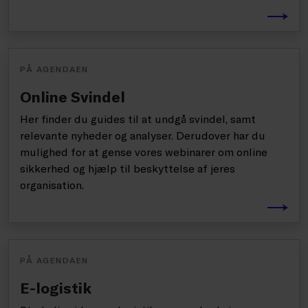
PÅ AGENDAEN
Online Svindel
Her finder du guides til at undgå svindel, samt
relevante nyheder og analyser. Derudover har du
mulighed for at gense vores webinarer om online
sikkerhed og hjælp til beskyttelse af jeres
organisation.
PÅ AGENDAEN
E-logistik