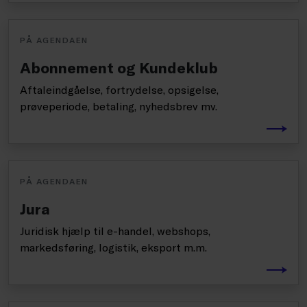
PÅ AGENDAEN
Abonnement og Kundeklub
Aftaleindgåelse, fortrydelse, opsigelse,
prøveperiode, betaling, nyhedsbrev mv.
PÅ AGENDAEN
Jura
Juridisk hjælp til e-handel, webshops,
markedsføring, logistik, eksport m.m.