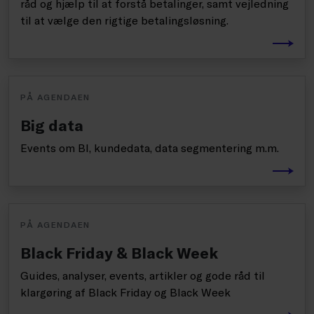
råd og hjælp til at forstå betalinger, samt vejledning
til at vælge den rigtige betalingsløsning.
PÅ AGENDAEN
Big data
Events om BI, kundedata, data segmentering m.m.
PÅ AGENDAEN
Black Friday & Black Week
Guides, analyser, events, artikler og gode råd til
klargøring af Black Friday og Black Week