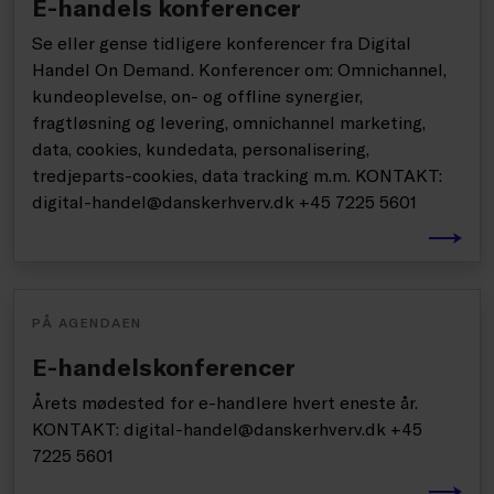
E-handels konferencer
Se eller gense tidligere konferencer fra Digital
Handel On Demand. Konferencer om: Omnichannel,
kundeoplevelse, on- og offline synergier,
fragtløsning og levering, omnichannel marketing,
data, cookies, kundedata, personalisering,
tredjeparts-cookies, data tracking m.m. KONTAKT:
digital-handel@danskerhverv.dk +45 7225 5601
PÅ AGENDAEN
E-handelskonferencer
Årets mødested for e-handlere hvert eneste år.
KONTAKT: digital-handel@danskerhverv.dk +45
7225 5601