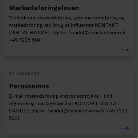
Markedsføringsloven
Vildledende markedsføring, grøn markedsføring og
markedsføring ved brug af influenter KONTAKT
DIGITAL HANDEL: digital-handel@danskerhverv.dk
+45 7225 5601
PÅ AGENDAEN
Permissions
E-mail markedsføring kræver samtykke - find
reglerne og undtagelsen her KONTAKT DIGITAL
HANDEL: digital-handel@danskerhverv.dk +45 7225
5601