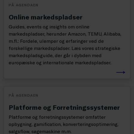
PÅ AGENDAEN
Online markedspladser
Guides, events og insights om online
markedspladser, herunder Amazon, TEMU, Alibaba,
m.fl.: Fordele, ulemper og erfaringer ved de
forskellige markedspladser. Læs vores strategiske
markedspladsguide, der går i dybden med
europæiske og internationale markedspladser.
PÅ AGENDAEN
Platforme og Forretningssystemer
Platforme og forretningssystemer omfatter
opbygning, gamification, konverteringsoptimering,
salgsflow, søgemaskine m.m.