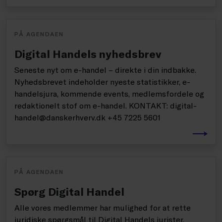
PÅ AGENDAEN
Digital Handels nyhedsbrev
Seneste nyt om e-handel – direkte i din indbakke.
Nyhedsbrevet indeholder nyeste statistikker, e-
handelsjura, kommende events, medlemsfordele og
redaktionelt stof om e-handel. KONTAKT: digital-
handel@danskerhverv.dk +45 7225 5601
PÅ AGENDAEN
Spørg Digital Handel
Alle vores medlemmer har mulighed for at rette
juridiske spørgsmål til Digital Handels jurister.