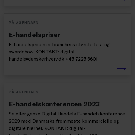
PÅ AGENDAEN
E-handelspriser
E-handelsprisen er branchens største fest og
awardshow. KONTAKT: digital-
handel@danskerhverv.dk +45 7225 5601
PÅ AGENDAEN
E-handelskonferencen 2023
Se eller gense Digital Handels E-handelskonference
2023 med Danmarks fremmeste kommercielle og
digitale hjerner. KONTAKT: digital-