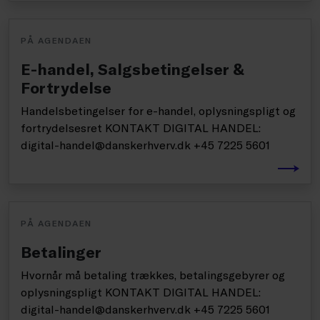
PÅ AGENDAEN
E-handel, Salgsbetingelser &
Fortrydelse
Handelsbetingelser for e-handel, oplysningspligt og
fortrydelsesret KONTAKT DIGITAL HANDEL:
digital-handel@danskerhverv.dk +45 7225 5601
PÅ AGENDAEN
Betalinger
Hvornår må betaling trækkes, betalingsgebyrer og
oplysningspligt KONTAKT DIGITAL HANDEL:
digital-handel@danskerhverv.dk +45 7225 5601