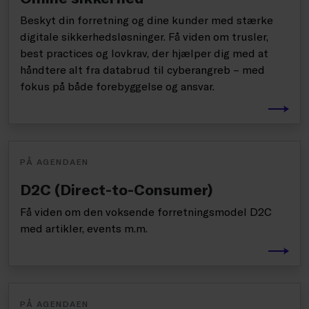
Beskyt din forretning og dine kunder med stærke
digitale sikkerhedsløsninger. Få viden om trusler,
best practices og lovkrav, der hjælper dig med at
håndtere alt fra databrud til cyberangreb – med
fokus på både forebyggelse og ansvar.
PÅ AGENDAEN
D2C (Direct-to-Consumer)
Få viden om den voksende forretningsmodel D2C
med artikler, events m.m.
PÅ AGENDAEN