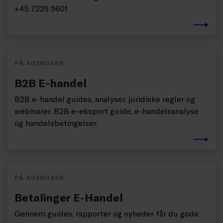
+45 7225 5601
PÅ AGENDAEN
B2B E-handel
B2B e-handel guides, analyser, juridiske regler og
webinarer. B2B e-eksport guide, e-handelsanalyse
og handelsbetingelser.
PÅ AGENDAEN
Betalinger E-Handel
Gennem guides, rapporter og nyheder får du gode