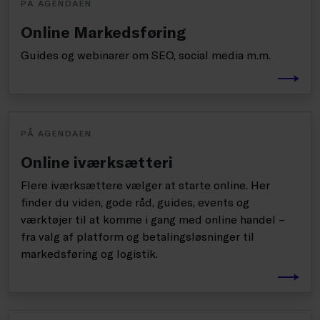
PÅ AGENDAEN
Online Markedsføring
Guides og webinarer om SEO, social media m.m.
PÅ AGENDAEN
Online iværksætteri
Flere iværksættere vælger at starte online. Her
finder du viden, gode råd, guides, events og
værktøjer til at komme i gang med online handel –
fra valg af platform og betalingsløsninger til
markedsføring og logistik.