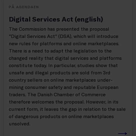
PÅ AGENDAEN
Digital Services Act (english)
The Commission has presented the proposal
"Digital Services Act" (DSA), which will introduce
new rules for platforms and online marketplaces.
There is a need to adapt the legislation to the
changed reality that digital services and platforms
constitute today. In particular, studies show that
unsafe and illegal products are sold from 3rd
country sellers on online marketplaces under-
mining consumer safety and reputable European
traders. The Danish Chamber of Commerce
therefore welcomes the proposal. However, in its
current form, it leaves the gap in relation to the sale
of dangerous products on online marketplaces
unsolved.