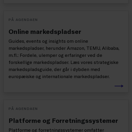
PÅ AGENDAEN
Online markedspladser
Guides, events og insights om online
markedspladser, herunder Amazon, TEMU, Alibaba,
m.fl.: Fordele, ulemper og erfaringer ved de
forskellige markedspladser. Læs vores strategiske
markedspladsguide, der går i dybden med
europæiske og internationale markedspladser.
PÅ AGENDAEN
Platforme og Forretningssystemer
Platforme og forretningssystemer omfatter