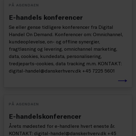
PÅ AGENDAEN
E-handels konferencer
Se eller gense tidligere konferencer fra Digital
Handel On Demand. Konferencer om: Omnichannel,
kundeoplevelse, on- og offline synergier,
fragtløsning og levering, omnichannel marketing,
data, cookies, kundedata, personalisering,
tredjeparts-cookies, data tracking m.m. KONTAKT:
digital-handel@danskerhverv.dk +45 7225 5601
PÅ AGENDAEN
E-handelskonferencer
Årets mødested for e-handlere hvert eneste år.
KONTAKT: digital-handel@danskerhverv.dk +45