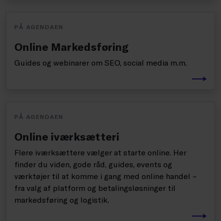
PÅ AGENDAEN
Online Markedsføring
Guides og webinarer om SEO, social media m.m.
PÅ AGENDAEN
Online iværksætteri
Flere iværksættere vælger at starte online. Her
finder du viden, gode råd, guides, events og
værktøjer til at komme i gang med online handel –
fra valg af platform og betalingsløsninger til
markedsføring og logistik.