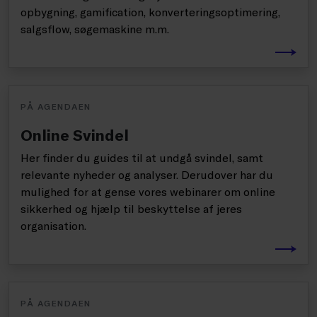
opbygning, gamification, konverteringsoptimering,
salgsflow, søgemaskine m.m.
PÅ AGENDAEN
Online Svindel
Her finder du guides til at undgå svindel, samt
relevante nyheder og analyser. Derudover har du
mulighed for at gense vores webinarer om online
sikkerhed og hjælp til beskyttelse af jeres
organisation.
PÅ AGENDAEN