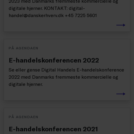
2023 med Danmarks fremmeste kommercielle og
digitale hjerner. KONTAKT: digital-
handel@danskerhverv.dk +45 7225 5601
PÅ AGENDAEN
E-handelskonferencen 2022
Se eller gense Digital Handels E-handelskonference
2022 med Danmarks fremmeste kommercielle og
digitale hjerner.
PÅ AGENDAEN
E-handelskonferencen 2021