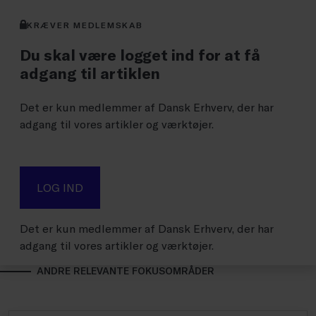
KRÆVER MEDLEMSKAB
Du skal være logget ind for at få
adgang til artiklen
Det er kun medlemmer af Dansk Erhverv, der har
adgang til vores artikler og værktøjer.
LOG IND
Det er kun medlemmer af Dansk Erhverv, der har
adgang til vores artikler og værktøjer.
ANDRE RELEVANTE FOKUSOMRÅDER