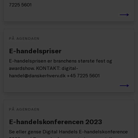
7225 5601
PÅ AGENDAEN
E-handelspriser
E-handelsprisen er branchens største fest og
awardshow. KONTAKT: digital-
handel@danskerhverv.dk +45 7225 5601
PÅ AGENDAEN
E-handelskonferencen 2023
Se eller gense Digital Handels E-handelskonference