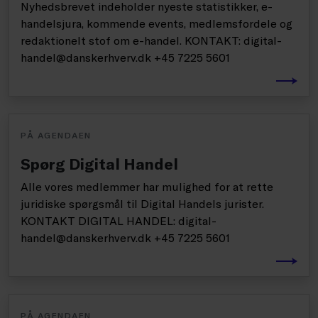
Nyhedsbrevet indeholder nyeste statistikker, e-
handelsjura, kommende events, medlemsfordele og
redaktionelt stof om e-handel. KONTAKT: digital-
handel@danskerhverv.dk +45 7225 5601
PÅ AGENDAEN
Spørg Digital Handel
Alle vores medlemmer har mulighed for at rette
juridiske spørgsmål til Digital Handels jurister.
KONTAKT DIGITAL HANDEL: digital-
handel@danskerhverv.dk +45 7225 5601
PÅ AGENDAEN