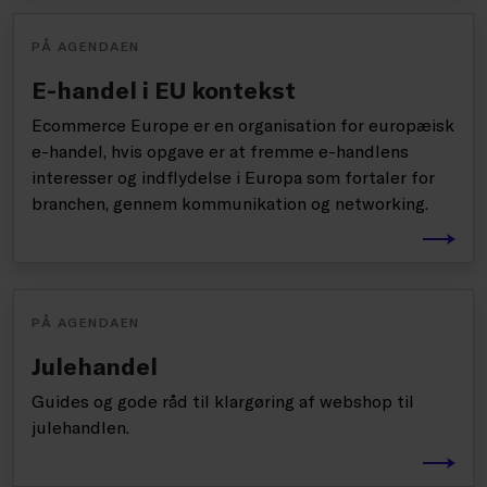
PÅ AGENDAEN
E-handel i EU kontekst
Ecommerce Europe er en organisation for europæisk
e-handel, hvis opgave er at fremme e-handlens
interesser og indflydelse i Europa som fortaler for
branchen, gennem kommunikation og networking.
PÅ AGENDAEN
Julehandel
Guides og gode råd til klargøring af webshop til
julehandlen.