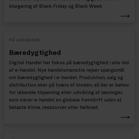
klargøring af Black Friday og Black Week
PÅ AGENDAEN
Bæredygtighed
Digital Handel har fokus på bæredygtighed i alle led
af e-handel. Nye handelsmønstre rejser spørgsmål
om bæredygtighed i e-handel. Produktion, salg og
distribution sker på tværs af kloden, så der er behov
for løbende tilpasning eller udvikling af løsninger,
som sikrer e-handel en globale fremdrift uden at
belaste klima, ressourcer eller helbred.