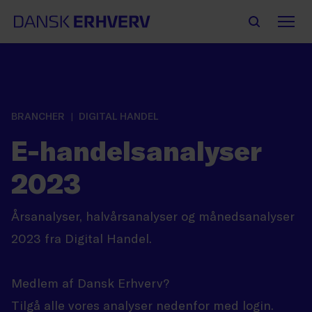
BRANCHER
DIGITAL HANDEL
E-handelsanalyser
2023
Årsanalyser, halvårsanalyser og månedsanalyser
2023 fra Digital Handel.
Medlem af Dansk Erhverv?
Tilgå alle vores analyser nedenfor med login.