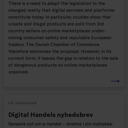
There is a need to adapt the legislation to the
changed reality that digital services and platforms
constitute today. In particular, studies show that
unsafe and illegal products are sold from 3rd
country sellers on online marketplaces under-
mining consumer safety and reputable European
traders. The Danish Chamber of Commerce
therefore welcomes the proposal. However, in its
current form, it leaves the gap in relation to the sale
of dangerous products on online marketplaces
unsolved.
PÅ AGENDAEN
Digital Handels nyhedsbrev
Seneste nyt om e-handel – direkte i din indbakke.