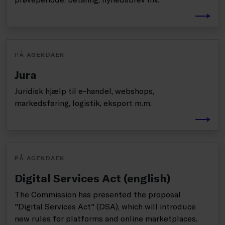
PÅ AGENDAEN
Jura
Juridisk hjælp til e-handel, webshops,
markedsføring, logistik, eksport m.m.
PÅ AGENDAEN
Digital Services Act (english)
The Commission has presented the proposal
"Digital Services Act" (DSA), which will introduce
new rules for platforms and online marketplaces.