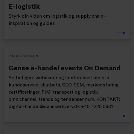
E-logistik
Styrk din viden om logistik og supply chain -
inspiration og guides.
PÅ AGENDAEN
Gense e-handel events On Demand
Se tidligere webinarer og konferencer om bl.a.
kundeservice, chatbots, SEO, SEM, markedsføring,
certificeringer, PIM, transport og logistik,
omnichannel, trends og tendenser m.m. KONTAKT:
digital-handel@danskerhverv.dk +45 7225 5601