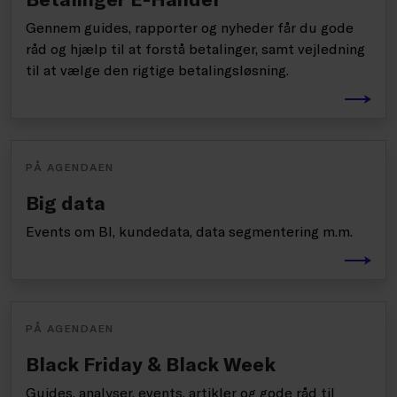
Gennem guides, rapporter og nyheder får du gode
råd og hjælp til at forstå betalinger, samt vejledning
til at vælge den rigtige betalingsløsning.
PÅ AGENDAEN
Big data
Events om BI, kundedata, data segmentering m.m.
PÅ AGENDAEN
Black Friday & Black Week
Guides, analyser, events, artikler og gode råd til