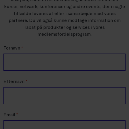
kurser, netværk, konferencer og andre events, der i nogle
tilfælde leveres af eller i samarbejde med vores
partnere. Du vil også kunne modtage information om
rabat på produkter og services i vores
medlemsfordelsprogram.
Fornavn
*
Efternavn
*
Email
*