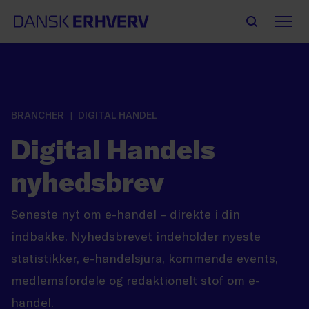
BRANCHER
DIGITAL HANDEL
Digital Handels
nyhedsbrev
Seneste nyt om e-handel – direkte i din
indbakke. Nyhedsbrevet indeholder nyeste
statistikker, e-handelsjura, kommende events,
medlemsfordele og redaktionelt stof om e-
handel.