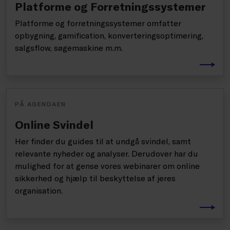
Platforme og Forretningssystemer
Platforme og forretningssystemer omfatter
opbygning, gamification, konverteringsoptimering,
salgsflow, søgemaskine m.m.
PÅ AGENDAEN
Online Svindel
Her finder du guides til at undgå svindel, samt
relevante nyheder og analyser. Derudover har du
mulighed for at gense vores webinarer om online
sikkerhed og hjælp til beskyttelse af jeres
organisation.