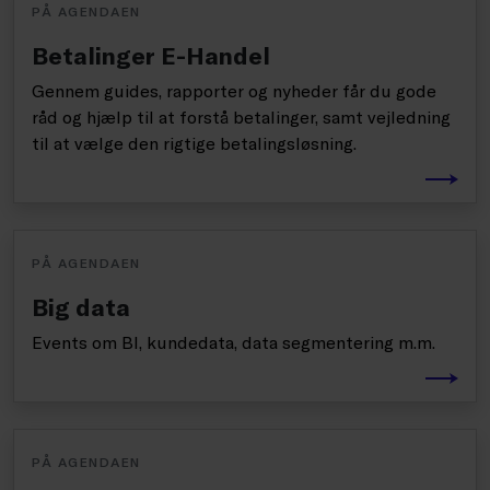
PÅ AGENDAEN
Betalinger E-Handel
Gennem guides, rapporter og nyheder får du gode
råd og hjælp til at forstå betalinger, samt vejledning
til at vælge den rigtige betalingsløsning.
PÅ AGENDAEN
Big data
Events om BI, kundedata, data segmentering m.m.
PÅ AGENDAEN