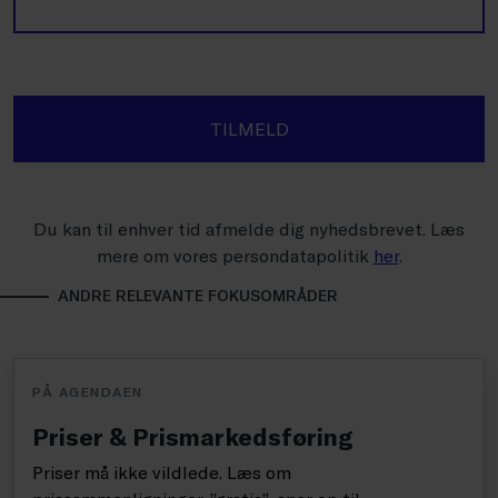
TILMELD
Du kan til enhver tid afmelde dig nyhedsbrevet. Læs
mere om vores persondatapolitik
her
.
ANDRE RELEVANTE FOKUSOMRÅDER
PÅ AGENDAEN
Priser & Prismarkedsføring
Priser må ikke vildlede. Læs om