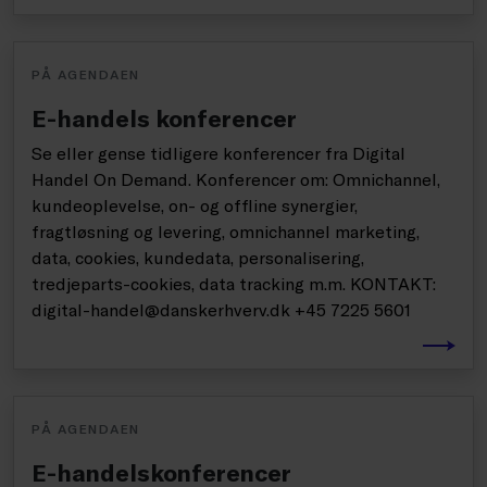
PÅ AGENDAEN
E-handels konferencer
Se eller gense tidligere konferencer fra Digital
Handel On Demand. Konferencer om: Omnichannel,
kundeoplevelse, on- og offline synergier,
fragtløsning og levering, omnichannel marketing,
data, cookies, kundedata, personalisering,
tredjeparts-cookies, data tracking m.m. KONTAKT:
digital-handel@danskerhverv.dk +45 7225 5601
PÅ AGENDAEN
E-handelskonferencer