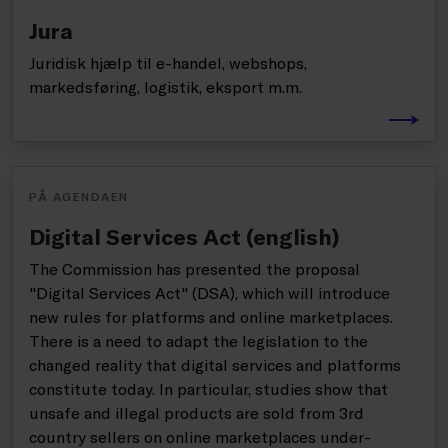
Jura
Juridisk hjælp til e-handel, webshops,
markedsføring, logistik, eksport m.m.
PÅ AGENDAEN
Digital Services Act (english)
The Commission has presented the proposal
"Digital Services Act" (DSA), which will introduce
new rules for platforms and online marketplaces.
There is a need to adapt the legislation to the
changed reality that digital services and platforms
constitute today. In particular, studies show that
unsafe and illegal products are sold from 3rd
country sellers on online marketplaces under-