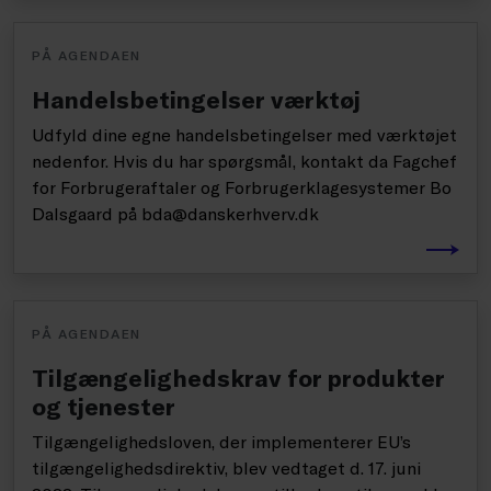
PÅ AGENDAEN
Handelsbetingelser værktøj
Udfyld dine egne handelsbetingelser med værktøjet
nedenfor. Hvis du har spørgsmål, kontakt da Fagchef
for Forbrugeraftaler og Forbrugerklagesystemer Bo
Dalsgaard på bda@danskerhverv.dk
PÅ AGENDAEN
Tilgængelighedskrav for produkter
og tjenester
Tilgængelighedsloven, der implementerer EU’s
tilgængelighedsdirektiv, blev vedtaget d. 17. juni