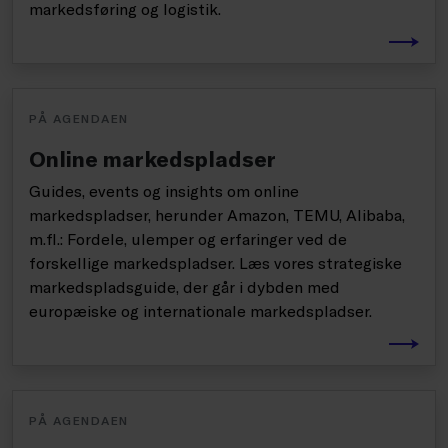
markedsføring og logistik.
PÅ AGENDAEN
Online markedspladser
Guides, events og insights om online
markedspladser, herunder Amazon, TEMU, Alibaba,
m.fl.: Fordele, ulemper og erfaringer ved de
forskellige markedspladser. Læs vores strategiske
markedspladsguide, der går i dybden med
europæiske og internationale markedspladser.
PÅ AGENDAEN