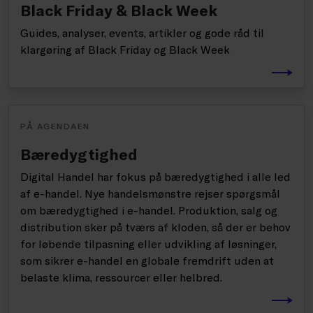
Black Friday & Black Week
Guides, analyser, events, artikler og gode råd til
klargøring af Black Friday og Black Week
PÅ AGENDAEN
Bæredygtighed
Digital Handel har fokus på bæredygtighed i alle led
af e-handel. Nye handelsmønstre rejser spørgsmål
om bæredygtighed i e-handel. Produktion, salg og
distribution sker på tværs af kloden, så der er behov
for løbende tilpasning eller udvikling af løsninger,
som sikrer e-handel en globale fremdrift uden at
belaste klima, ressourcer eller helbred.