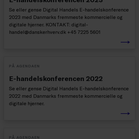
Se eller gense Digital Handels E-handelskonference
2023 med Danmarks fremmeste kommercielle og
digitale hjerner. KONTAKT: digital-
handel@danskerhverv.dk +45 7225 5601
PÅ AGENDAEN
E-handelskonferencen 2022
Se eller gense Digital Handels E-handelskonference
2022 med Danmarks fremmeste kommercielle og
digitale hjerner.
PÅ AGENDAEN