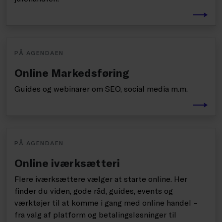
PÅ AGENDAEN
Online Markedsføring
Guides og webinarer om SEO, social media m.m.
PÅ AGENDAEN
Online iværksætteri
Flere iværksættere vælger at starte online. Her
finder du viden, gode råd, guides, events og
værktøjer til at komme i gang med online handel –
fra valg af platform og betalingsløsninger til