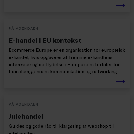
PÅ AGENDAEN
E-handel i EU kontekst
Ecommerce Europe er en organisation for europæisk
e-handel, hvis opgave er at fremme e-handlens
interesser og indflydelse i Europa som fortaler for
branchen, gennem kommunikation og networking.
PÅ AGENDAEN
Julehandel
Guides og gode råd til klargøring af webshop til
julehandlen.