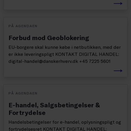
PÅ AGENDAEN
Forbud mod Geoblokering
EU-borgere skal kunne købe i netbutikken, med der
er ikke leveringspligt KONTAKT DIGITAL HANDEL:
digital-handel@danskerhverv.dk +45 7225 5601
PÅ AGENDAEN
E-handel, Salgsbetingelser &
Fortrydelse
Handelsbetingelser for e-handel, oplysningspligt og
fortrydelsesret KONTAKT DIGITAL HANDEL: