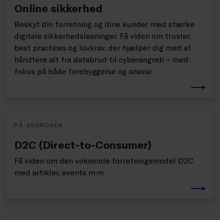
Online sikkerhed
Beskyt din forretning og dine kunder med stærke
digitale sikkerhedsløsninger. Få viden om trusler,
best practices og lovkrav, der hjælper dig med at
håndtere alt fra databrud til cyberangreb – med
fokus på både forebyggelse og ansvar.
PÅ AGENDAEN
D2C (Direct-to-Consumer)
Få viden om den voksende forretningsmodel D2C
med artikler, events m.m.