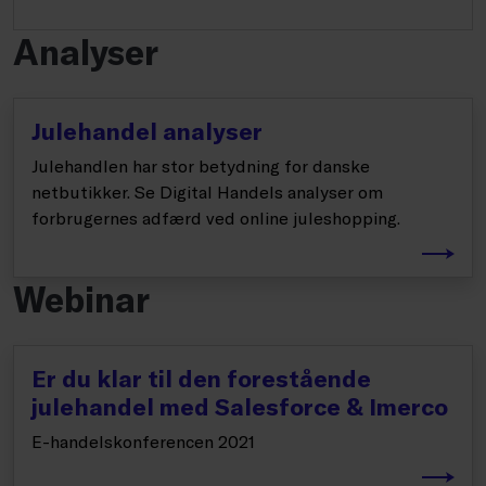
Analyser
Julehandel analyser
Julehandlen har stor betydning for danske
netbutikker. Se Digital Handels analyser om
forbrugernes adfærd ved online juleshopping.
Webinar
Er du klar til den forestående
julehandel med Salesforce & Imerco
E-handelskonferencen 2021