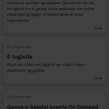
relevante nyheder og analyser. Derudover har du
mulighed for at gense vores webinarer om online
sikkerhed og hjælp til beskyttelse af jeres
organisation.
PÅ AGENDAEN
E-logistik
Styrk din viden om logistik og supply chain -
inspiration og guides.
PÅ AGENDAEN
Gense e-handel events On Demand