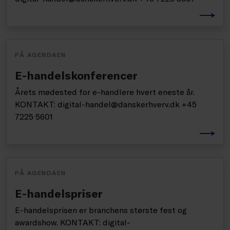
PÅ AGENDAEN
E-handelskonferencer
Årets mødested for e-handlere hvert eneste år.
KONTAKT: digital-handel@danskerhverv.dk +45
7225 5601
PÅ AGENDAEN
E-handelspriser
E-handelsprisen er branchens største fest og
awardshow. KONTAKT: digital-