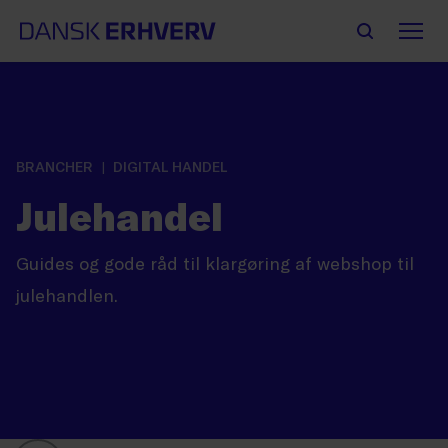
BRANCHER
DIGITAL HANDEL
Julehandel
Guides og gode råd til klargøring af webshop til
julehandlen.