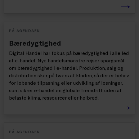
PÅ AGENDAEN
Bæredygtighed
Digital Handel har fokus på bæredygtighed i alle led
af e-handel. Nye handelsmønstre rejser spørgsmål
om bæredygtighed i e-handel. Produktion, salg og
distribution sker på tværs af kloden, så der er behov
for løbende tilpasning eller udvikling af løsninger,
som sikrer e-handel en globale fremdrift uden at
belaste klima, ressourcer eller helbred.
PÅ AGENDAEN