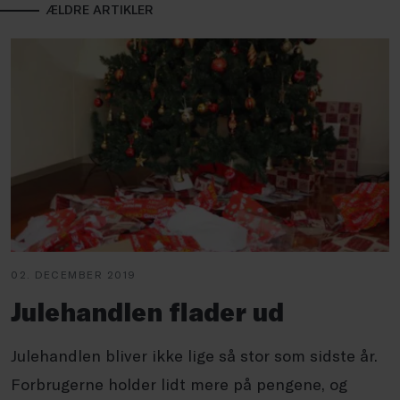
ÆLDRE ARTIKLER
02. DECEMBER 2019
Julehandlen flader ud
Julehandlen bliver ikke lige så stor som sidste år.
Forbrugerne holder lidt mere på pengene, og