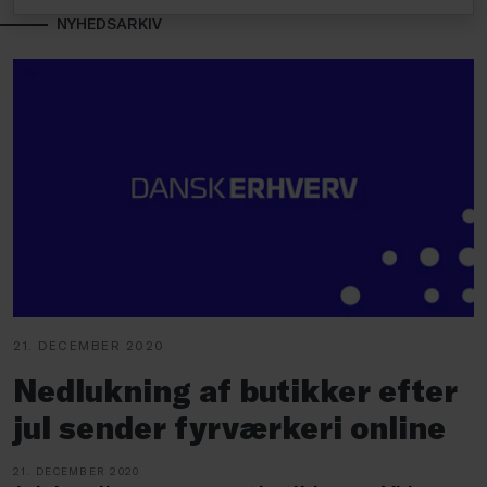
NYHEDSARKIV
21. DECEMBER 2020
Nedlukning af butikker efter
jul sender fyrværkeri online
21. DECEMBER 2020