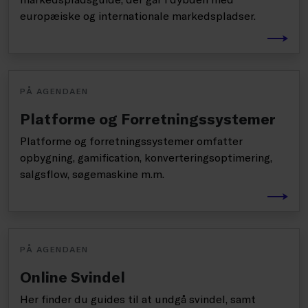
europæiske og internationale markedspladser.
PÅ AGENDAEN
Platforme og Forretningssystemer
Platforme og forretningssystemer omfatter
opbygning, gamification, konverteringsoptimering,
salgsflow, søgemaskine m.m.
PÅ AGENDAEN
Online Svindel
Her finder du guides til at undgå svindel, samt