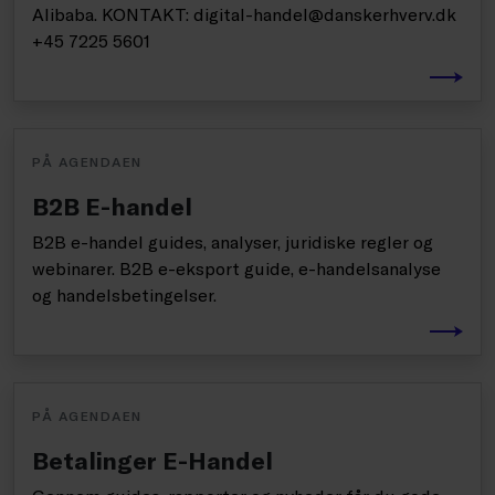
Alibaba. KONTAKT: digital-handel@danskerhverv.dk
+45 7225 5601
PÅ AGENDAEN
B2B E-handel
B2B e-handel guides, analyser, juridiske regler og
webinarer. B2B e-eksport guide, e-handelsanalyse
og handelsbetingelser.
PÅ AGENDAEN
Betalinger E-Handel