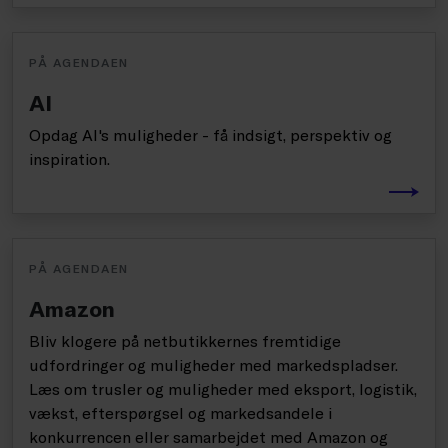
PÅ AGENDAEN
AI
Opdag AI's muligheder - få indsigt, perspektiv og
inspiration.
PÅ AGENDAEN
Amazon
Bliv klogere på netbutikkernes fremtidige
udfordringer og muligheder med markedspladser.
Læs om trusler og muligheder med eksport, logistik,
vækst, efterspørgsel og markedsandele i
konkurrencen eller samarbejdet med Amazon og