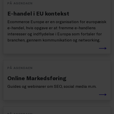
PÅ AGENDAEN
E-handel i EU kontekst
Ecommerce Europe er en organisation for europæisk
e-handel, hvis opgave er at fremme e-handlens
interesser og indflydelse i Europa som fortaler for
branchen, gennem kommunikation og networking.
PÅ AGENDAEN
Online Markedsføring
Guides og webinarer om SEO, social media m.m.
PÅ AGENDAEN