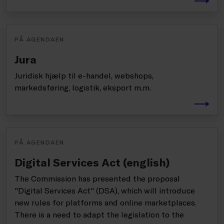
PÅ AGENDAEN
Jura
Juridisk hjælp til e-handel, webshops,
markedsføring, logistik, eksport m.m.
PÅ AGENDAEN
Digital Services Act (english)
The Commission has presented the proposal
"Digital Services Act" (DSA), which will introduce
new rules for platforms and online marketplaces.
There is a need to adapt the legislation to the