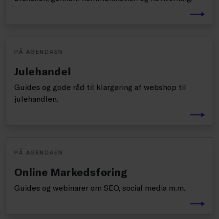
PÅ AGENDAEN
Julehandel
Guides og gode råd til klargøring af webshop til
julehandlen.
PÅ AGENDAEN
Online Markedsføring
Guides og webinarer om SEO, social media m.m.