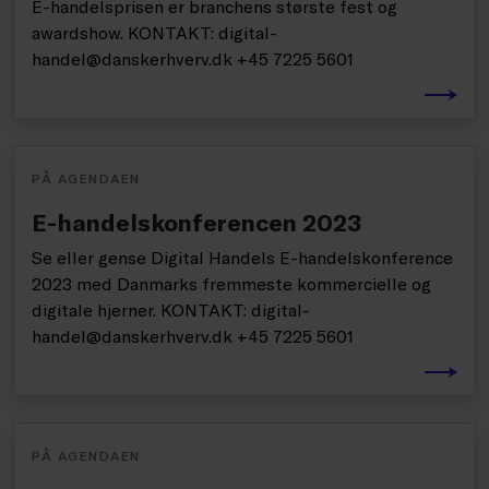
E-handelsprisen er branchens største fest og
awardshow. KONTAKT: digital-
handel@danskerhverv.dk +45 7225 5601
PÅ AGENDAEN
E-handelskonferencen 2023
Se eller gense Digital Handels E-handelskonference
2023 med Danmarks fremmeste kommercielle og
digitale hjerner. KONTAKT: digital-
handel@danskerhverv.dk +45 7225 5601
PÅ AGENDAEN