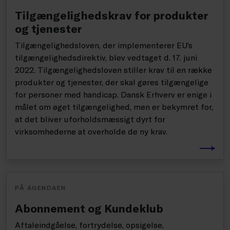
Tilgængelighedskrav for produkter
og tjenester
Tilgængelighedsloven, der implementerer EU’s
tilgængelighedsdirektiv, blev vedtaget d. 17. juni
2022. Tilgængelighedsloven stiller krav til en række
produkter og tjenester, der skal gøres tilgængelige
for personer med handicap. Dansk Erhverv er enige i
målet om øget tilgængelighed, men er bekymret for,
at det bliver uforholdsmæssigt dyrt for
virksomhederne at overholde de ny krav.
PÅ AGENDAEN
Abonnement og Kundeklub
Aftaleindgåelse, fortrydelse, opsigelse,