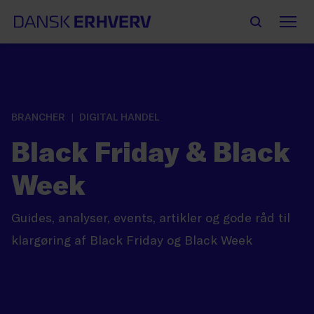
BRANCHER
DIGITAL HANDEL
Black Friday & Black
Week
Guides, analyser, events, artikler og gode råd til
klargøring af Black Friday og Black Week