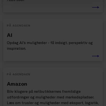
PÅ AGENDAEN
AI
Opdag AI's muligheder - få indsigt, perspektiv og
inspiration.
PÅ AGENDAEN
Amazon
Bliv klogere på netbutikkernes fremtidige
udfordringer og muligheder med markedspladser.
Læs om trusler og muligheder med eksport, logistik,