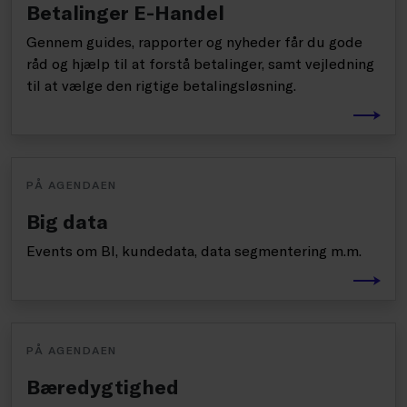
Betalinger E-Handel
Gennem guides, rapporter og nyheder får du gode
råd og hjælp til at forstå betalinger, samt vejledning
til at vælge den rigtige betalingsløsning.
PÅ AGENDAEN
Big data
Events om BI, kundedata, data segmentering m.m.
PÅ AGENDAEN
Bæredygtighed