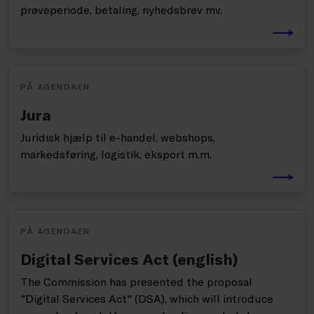
prøveperiode, betaling, nyhedsbrev mv.
PÅ AGENDAEN
Jura
Juridisk hjælp til e-handel, webshops,
markedsføring, logistik, eksport m.m.
PÅ AGENDAEN
Digital Services Act (english)
The Commission has presented the proposal
"Digital Services Act" (DSA), which will introduce