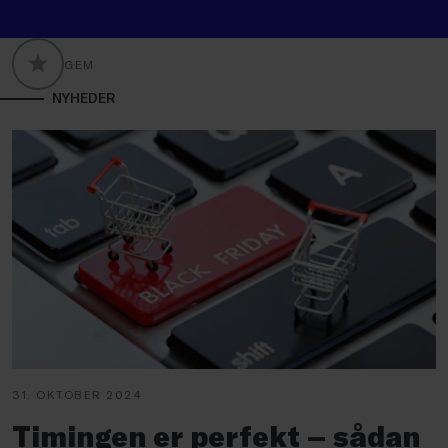
GEM
GLOBALLABELS::FAVORITE
NYHEDER
31. OKTOBER 2024
Timingen er perfekt – sådan