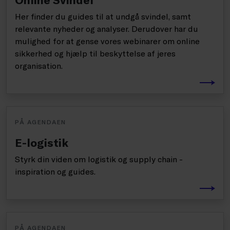
Her finder du guides til at undgå svindel, samt
relevante nyheder og analyser. Derudover har du
mulighed for at gense vores webinarer om online
sikkerhed og hjælp til beskyttelse af jeres
organisation.
PÅ AGENDAEN
E-logistik
Styrk din viden om logistik og supply chain -
inspiration og guides.
PÅ AGENDAEN