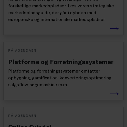
forskellige markedspladser. Læs vores strategiske
markedspladsguide, der går i dybden med
europæiske og internationale markedspladser.
PÅ AGENDAEN
Platforme og Forretningssystemer
Platforme og forretningssystemer omfatter
opbygning, gamification, konverteringsoptimering,
salgsflow, søgemaskine m.m.
PÅ AGENDAEN
Online Svindel