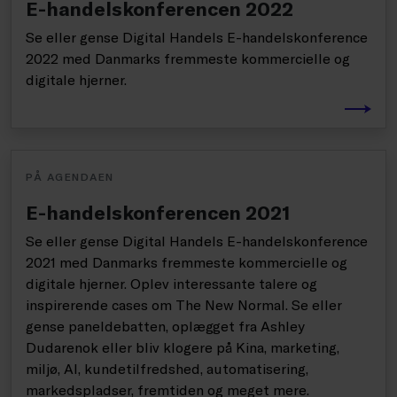
E-handelskonferencen 2022
Se eller gense Digital Handels E-handelskonference
2022 med Danmarks fremmeste kommercielle og
digitale hjerner.
PÅ AGENDAEN
E-handelskonferencen 2021
Se eller gense Digital Handels E-handelskonference
2021 med Danmarks fremmeste kommercielle og
digitale hjerner. Oplev interessante talere og
inspirerende cases om The New Normal. Se eller
gense paneldebatten, oplægget fra Ashley
Dudarenok eller bliv klogere på Kina, marketing,
miljø, AI, kundetilfredshed, automatisering,
markedspladser, fremtiden og meget mere.