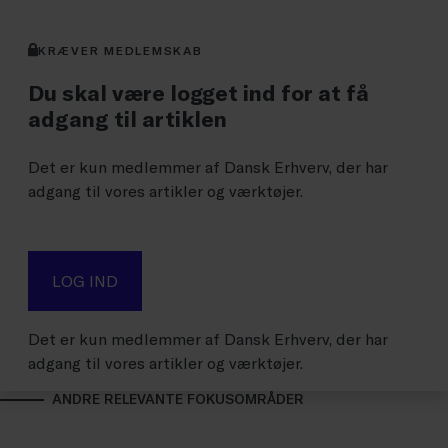
KRÆVER MEDLEMSKAB
Du skal være logget ind for at få
adgang til artiklen
Det er kun medlemmer af Dansk Erhverv, der har
adgang til vores artikler og værktøjer.
LOG IND
Det er kun medlemmer af Dansk Erhverv, der har
adgang til vores artikler og værktøjer.
ANDRE RELEVANTE FOKUSOMRÅDER