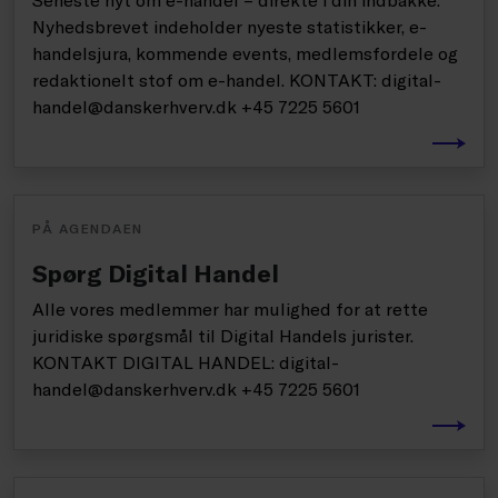
Nyhedsbrevet indeholder nyeste statistikker, e-
handelsjura, kommende events, medlemsfordele og
redaktionelt stof om e-handel. KONTAKT: digital-
handel@danskerhverv.dk +45 7225 5601
PÅ AGENDAEN
Spørg Digital Handel
Alle vores medlemmer har mulighed for at rette
juridiske spørgsmål til Digital Handels jurister.
KONTAKT DIGITAL HANDEL: digital-
handel@danskerhverv.dk +45 7225 5601