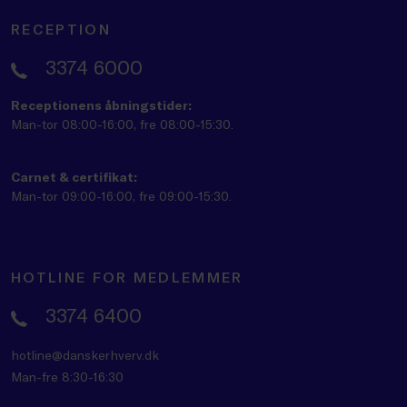
RECEPTION
3374 6000
Receptionens åbningstider:
Man-tor 08:00-16:00, fre 08:00-15:30.
Carnet & certifikat:
Man-tor 09:00-16:00, fre 09:00-15:30.
HOTLINE FOR MEDLEMMER
3374 6400
hotline@danskerhverv.dk
Man-fre 8:30-16:30