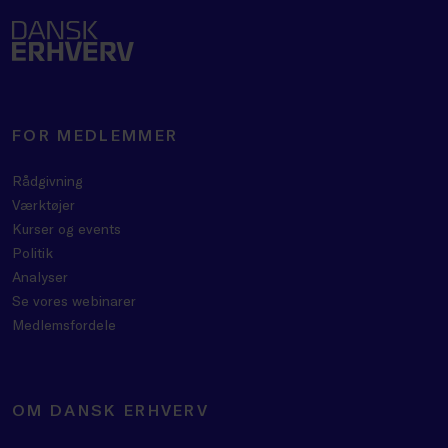
FOR MEDLEMMER
Rådgivning
Værktøjer
Kurser og events
Politik
Analyser
Se vores webinarer
Medlemsfordele
OM DANSK ERHVERV