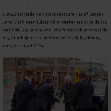
I 2022 startede den store restaurering af Børsen.
Jens Mathiesen fulgte håndværkernes arbejde fra
tæt hold, og han havde ikke fantasi til at forestille
sig, at arbejdet skulle bremses en tidlig tirsdag
morgen i april 2024.