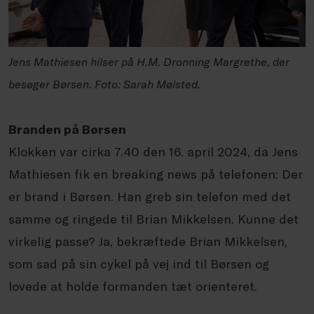
Jens Mathiesen hilser på H.M. Dronning Margrethe, der
besøger Børsen. Foto: Sarah Mølsted.
Branden på Børsen
Klokken var cirka 7.40 den 16. april 2024, da Jens
Mathiesen fik en breaking news på telefonen: Der
er brand i Børsen. Han greb sin telefon med det
samme og ringede til Brian Mikkelsen. Kunne det
virkelig passe? Ja, bekræftede Brian Mikkelsen,
som sad på sin cykel på vej ind til Børsen og
lovede at holde formanden tæt orienteret.