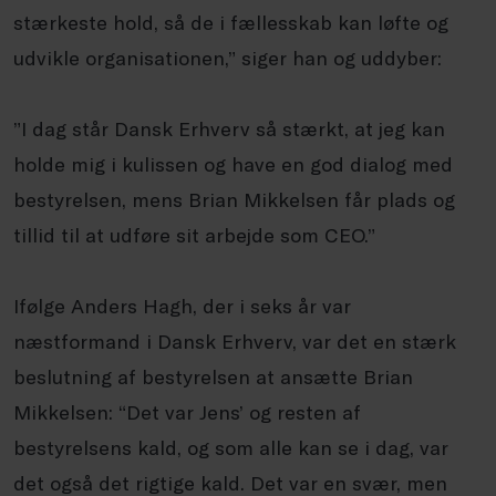
stærkeste hold, så de i fællesskab kan løfte og
udvikle organisationen,” siger han og uddyber:
”I dag står Dansk Erhverv så stærkt, at jeg kan
holde mig i kulissen og have en god dialog med
bestyrelsen, mens Brian Mikkelsen får plads og
tillid til at udføre sit arbejde som CEO.”
Ifølge Anders Hagh, der i seks år var
næstformand i Dansk Erhverv, var det en stærk
beslutning af bestyrelsen at ansætte Brian
Mikkelsen: “Det var Jens’ og resten af
bestyrelsens kald, og som alle kan se i dag, var
det også det rigtige kald. Det var en svær, men