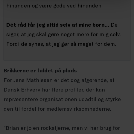
hinanden og være gode ved hinanden.
Dét råd får jeg altid selv af mine børn…
De
siger, at jeg skal gøre noget mere for mig selv.
Fordi de synes, at jeg gør så meget for dem.
Brikkerne er faldet på plads
For Jens Mathiesen er det dog afgørende, at
Dansk Erhverv har flere profiler, der kan
repræsentere organisationen udadtil og styrke
den til fordel for medlemsvirksomhederne.
”Brian er jo en rockstjerne, men vi har brug for