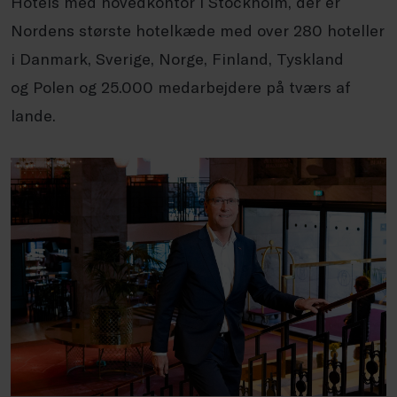
Hotels med hovedkontor i Stockholm, der er
Nordens største hotelkæde med over 280 hoteller
i Danmark, Sverige, Norge, Finland, Tyskland
og Polen og 25.000 medarbejdere på tværs af
lande.