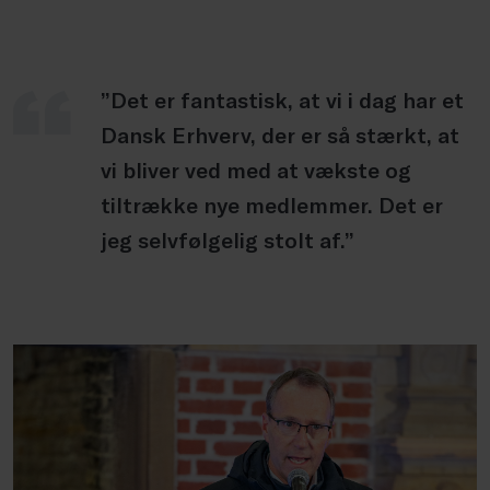
”Det er fantastisk, at vi i dag har et
Dansk Erhverv, der er så stærkt, at
vi bliver ved med at vækste og
tiltrække nye medlemmer. Det er
jeg selvfølgelig stolt af.”