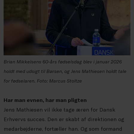
Brian Mikkelsens 60-års fødselsdag blev i januar 2026
holdt med udsigt til Børsen, og Jens Mathiesen holdt tale
for fødselaren. Foto: Marcus Stoltze
Har man evnen, har man pligten
Jens Mathiesen vil ikke tage æren for Dansk
Erhvervs succes. Den er skabt af direktionen og
medarbejderne, fortæller han. Og som formand