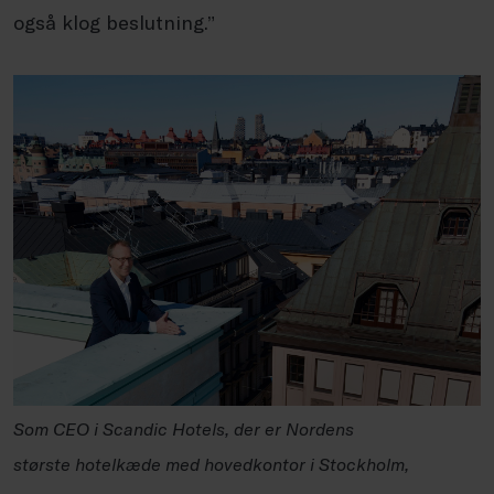
også klog beslutning.”
Som CEO i Scandic Hotels, der er Nordens
største hotelkæde med hovedkontor i Stockholm,