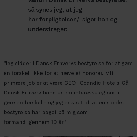
så synes jeg, at jeg
har forpligtelsen,” siger han og
understreger:
”Jeg sidder i Dansk Erhvervs bestyrelse for at gøre
en forskel; ikke for at hæve et honorar. Mit
primære job er at være CEO i Scandic Hotels. Så
Dansk Erhverv handler om interesse og om at
gøre en forskel – og jeg er stolt af, at en samlet
bestyrelse har peget på mig som
formand igennem 10 år.”