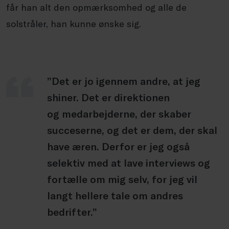
får han alt den opmærksomhed og alle de
solstråler, han kunne ønske sig.
”Det er jo igennem andre, at jeg
shiner. Det er direktionen
og medarbejderne, der skaber
succeserne, og det er dem, der skal
have æren. Derfor er jeg også
selektiv med at lave interviews og
fortælle om mig selv, for jeg vil
langt hellere tale om andres
bedrifter.”