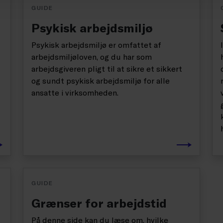
GUIDE
Psykisk arbejdsmiljø
Psykisk arbejdsmiljø er omfattet af
arbejdsmiljøloven, og du har som
arbejdsgiveren pligt til at sikre et sikkert
og sundt psykisk arbejdsmiljø for alle
ansatte i virksomheden.
GUIDE
Grænser for arbejdstid
På denne side kan du læse om, hvilke