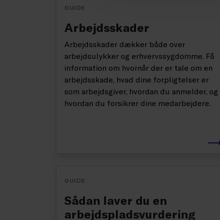
GUIDE
Arbejdsskader
Arbejdsskader dækker både over
arbejdsulykker og erhvervssygdomme. Få
information om hvornår der er tale om en
arbejdsskade, hvad dine forpligtelser er
som arbejdsgiver, hvordan du anmelder, og
hvordan du forsikrer dine medarbejdere.
GUIDE
Sådan laver du en
arbejdspladsvurdering