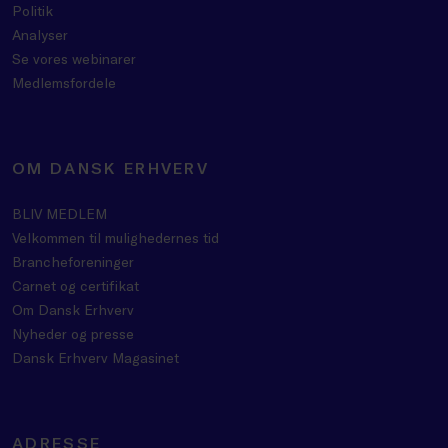
Politik
Analyser
Se vores webinarer
Medlemsfordele
OM DANSK ERHVERV
BLIV MEDLEM
Velkommen til mulighedernes tid
Brancheforeninger
Carnet og certifikat
Om Dansk Erhverv
Nyheder og presse
Dansk Erhverv Magasinet
ADRESSE