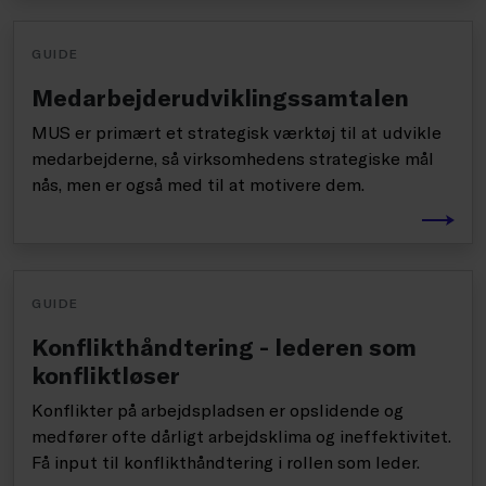
GUIDE
Medarbejderudviklingssamtalen
MUS er primært et strategisk værktøj til at udvikle
medarbejderne, så virksomhedens strategiske mål
nås, men er også med til at motivere dem.
GUIDE
Konflikthåndtering - lederen som
konfliktløser
Konflikter på arbejdspladsen er opslidende og
medfører ofte dårligt arbejdsklima og ineffektivitet.
Få input til konflikthåndtering i rollen som leder.