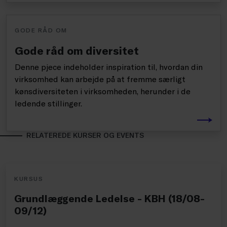
GODE RÅD OM
Gode råd om diversitet
Denne pjece indeholder inspiration til, hvordan din
virksomhed kan arbejde på at fremme særligt
kønsdiversiteten i virksomheden, herunder i de
ledende stillinger.
RELATEREDE KURSER OG EVENTS
KURSUS
Grundlæggende Ledelse - KBH (18/08-
09/12)