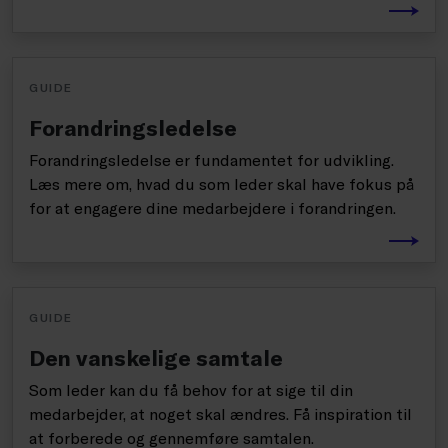
GUIDE
Forandringsledelse
Forandringsledelse er fundamentet for udvikling.
Læs mere om, hvad du som leder skal have fokus på
for at engagere dine medarbejdere i forandringen.
GUIDE
Den vanskelige samtale
Som leder kan du få behov for at sige til din
medarbejder, at noget skal ændres. Få inspiration til
at forberede og gennemføre samtalen.