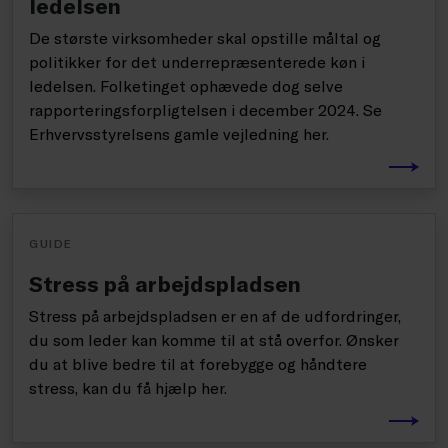
ledelsen
De største virksomheder skal opstille måltal og
politikker for det underrepræsenterede køn i
ledelsen. Folketinget ophævede dog selve
rapporteringsforpligtelsen i december 2024. Se
Erhvervsstyrelsens gamle vejledning her.
GUIDE
Stress på arbejdspladsen
Stress på arbejdspladsen er en af de udfordringer,
du som leder kan komme til at stå overfor. Ønsker
du at blive bedre til at forebygge og håndtere
stress, kan du få hjælp her.