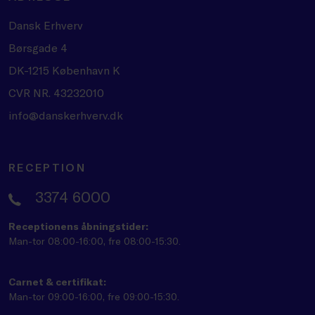
Dansk Erhverv
Børsgade 4
DK-1215 København K
CVR NR. 43232010
info@danskerhverv.dk
RECEPTION
3374 6000
Receptionens åbningstider:
Man-tor 08:00-16:00, fre 08:00-15:30.
Carnet & certifikat:
Man-tor 09:00-16:00, fre 09:00-15:30.