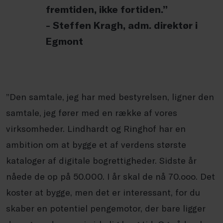
fremtiden, ikke fortiden.”
- Steffen Kragh, adm. direktør i
Egmont
”Den samtale, jeg har med bestyrelsen, ligner den
samtale, jeg fører med en række af vores
virksomheder. Lindhardt og Ringhof har en
ambition om at bygge et af verdens største
kataloger af digitale bogrettigheder. Sidste år
nåede de op på 50.000. I år skal de nå 70.ooo. Det
koster at bygge, men det er interessant, for du
skaber en potentiel pengemotor, der bare ligger