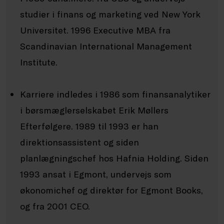
studier i finans og marketing ved New York
Universitet. 1996 Executive MBA fra
Scandinavian International Management
Institute.
Karriere indledes i 1986 som finansanalytiker
i børsmæglerselskabet Erik Møllers
Efterfølgere. 1989 til 1993 er han
direktionsassistent og siden
planlægningschef hos Hafnia Holding. Siden
1993 ansat i Egmont, undervejs som
økonomichef og direktør for Egmont Books,
og fra 2001 CEO.