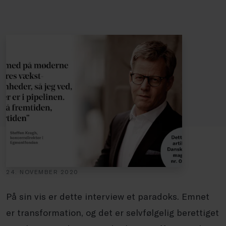
24. NOVEMBER 2020
På sin vis er dette interview et paradoks. Emnet
er transformation, og det er selvfølgelig berettiget