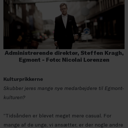
Administrerende direktør, Steffen Kragh,
Egmont - Foto: Nicolai Lorenzen
Kulturprikkerne
Skubber jeres mange nye medarbejdere til Egmont-
kulturen?
”Tidsånden er blevet meget mere
casual
. For
mange af de unge, vi ansætter, er der nogle andre