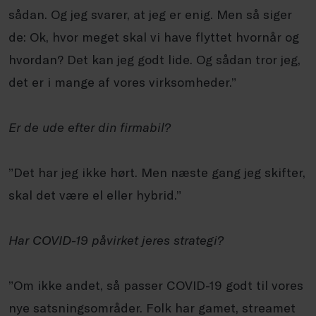
sådan. Og jeg svarer, at jeg er enig. Men så siger
de: Ok, hvor meget skal vi have flyttet hvornår og
hvordan? Det kan jeg godt lide. Og sådan tror jeg,
det er i mange af vores virksomheder.”
Er de ude efter din firmabil?
”Det har jeg ikke hørt. Men næste gang jeg skifter,
skal det være el eller hybrid.”
Har COVID-19 påvirket jeres strategi?
”Om ikke andet, så passer COVID-19 godt til vores
nye satsningsområder. Folk har gamet, streamet