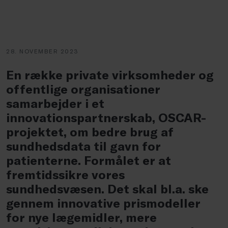
28. NOVEMBER 2023
En række private virksomheder og
offentlige organisationer
samarbejder i et
innovationspartnerskab, OSCAR-
projektet, om bedre brug af
sundhedsdata til gavn for
patienterne. Formålet er at
fremtidssikre vores
sundhedsvæsen. Det skal bl.a. ske
gennem innovative prismodeller
for nye lægemidler, mere