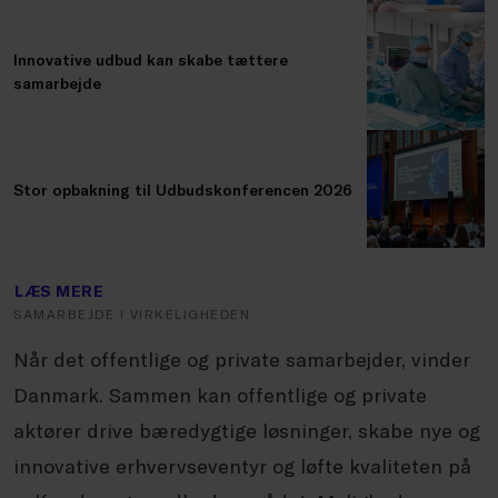
Innovative udbud kan skabe tættere
samarbejde
Stor opbakning til Udbudskonferencen 2026
LÆS MERE
SAMARBEJDE I VIRKELIGHEDEN
Når det offentlige og private samarbejder, vinder
Danmark. Sammen kan offentlige og private
aktører drive bæredygtige løsninger, skabe nye og
innovative erhvervseventyr og løfte kvaliteten på