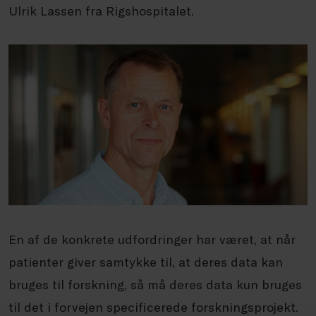
Ulrik Lassen fra Rigshospitalet.
En af de konkrete udfordringer har været, at når
patienter giver samtykke til, at deres data kan
bruges til forskning, så må deres data kun bruges
til det i forvejen specificerede forskningsprojekt.