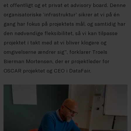
et offentligt og et privat et advisory board. Denne
organisatoriske ’infrastruktur’ sikrer at vi på én
gang har fokus på projektets mål, og samtidig har
den nødvendige fleksibilitet, så vi kan tilpasse
projektet i takt med at vi bliver klogere og
omgivelserne ændrer sig”, forklarer Troels
Bierman Mortensen, der er projektleder for
OSCAR projektet og CEO i DataFair.