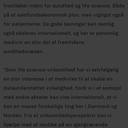
frontløber inden for sundhed og life science. Både
på et samfundsøkonomisk plan, men vigtigst også
for patienterne. De gode løsninger kan nemlig
også skaleres internationalt, og her er personlig
medicin en stor del af fremtidens
sundhedsvæsen.
”Som life science-virksomhed har vi selvfølgelig
en stor interesse i at medvirke til at skabe en
dataunderstøttet virkelighed, fordi vi i et samspil
med andre aktører kan vise internationalt, at vi
kan en masse forskellige ting her i Danmark og
Norden. Fra et virksomhedsperspektiv kan vi
hjælpe med at skubbe på en igangværende