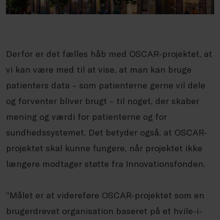
Derfor er det fælles håb med OSCAR-projektet, at
vi kan være med til at vise, at man kan bruge
patienters data – som patienterne gerne vil dele
og forventer bliver brugt – til noget, der skaber
mening og værdi for patienterne og for
sundhedssystemet. Det betyder også, at OSCAR-
projektet skal kunne fungere, når projektet ikke
længere modtager støtte fra Innovationsfonden.
”Målet er at videreføre OSCAR-projektet som en
brugerdrevet organisation baseret på et hvile-i-