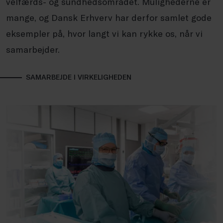
velfærds- og sundhedsområdet. Mulighederne er
mange, og Dansk Erhverv har derfor samlet gode
eksempler på, hvor langt vi kan rykke os, når vi
samarbejder.
SAMARBEJDE I VIRKELIGHEDEN