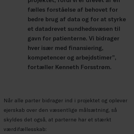
fælles forståelse af behovet for
bedre brug af data og for at styrke
et datadrevet sundhedsvæsen til
gavn for patienterne. Vi bidrager
hver især med finansiering,
kompetencer og arbejdstimer”,
fortæller Kenneth Forsstrøm.
Når alle parter bidrager ind i projektet og oplever
ejerskab over den væsentlige målsætning, så
skyldes det også, at parterne har et stærkt
værdifællesskab: