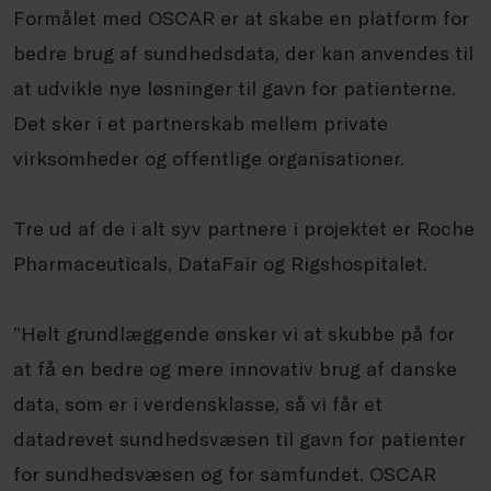
Formålet med OSCAR er at skabe en platform for
bedre brug af sundhedsdata, der kan anvendes til
at udvikle nye løsninger til gavn for patienterne.
Det sker i et partnerskab mellem private
virksomheder og offentlige organisationer.
Tre ud af de i alt syv partnere i projektet er Roche
Pharmaceuticals, DataFair og Rigshospitalet.
”Helt grundlæggende ønsker vi at skubbe på for
at få en bedre og mere innovativ brug af danske
data, som er i verdensklasse, så vi får et
datadrevet sundhedsvæsen til gavn for patienter
for sundhedsvæsen og for samfundet. OSCAR