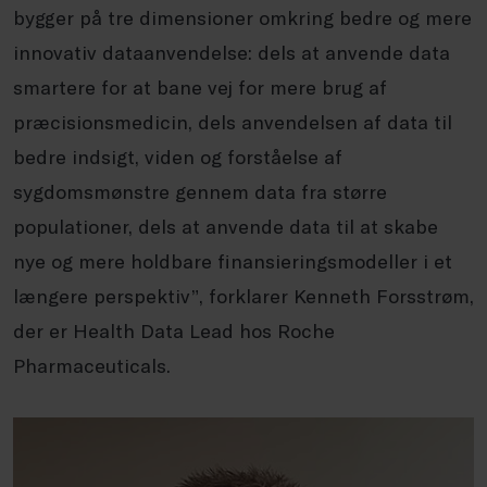
bygger på tre dimensioner omkring bedre og mere
innovativ dataanvendelse: dels at anvende data
smartere for at bane vej for mere brug af
præcisionsmedicin, dels anvendelsen af data til
bedre indsigt, viden og forståelse af
sygdomsmønstre gennem data fra større
populationer, dels at anvende data til at skabe
nye og mere holdbare finansieringsmodeller i et
længere perspektiv”, forklarer Kenneth Forsstrøm,
der er Health Data Lead hos Roche
Pharmaceuticals.