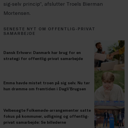
sig-selv princip”, afslutter Troels Bierman
Mortensen.
SENESTE NYT OM OFFENTLIG-PRIVAT
SAMARBEJDE
Dansk Erhverv: Danmark har brug for en
strategi for offentlig-privat samarbejde
Emma havde mistet troen på sig selv. Nu tør
hun drømme om fremtiden i Dagli’Brugsen
Velbesøgte Folkemøde-arrangementer satte
fokus på kommuner, udligning og offentlig-
privat samarbejde: Se billederne