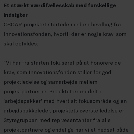
Et stærkt værdifællesskab med forskellige
indsigter
OSCAR-projektet startede med en bevilling fra
Innovationsfonden, hvortil der er nogle krav, som
skal opfyldes:
”Vi har fra starten fokuseret på at honorere de
krav, som Innovationsfonden stiller for god
projektledelse og samarbejde mellem
projektpartnerne. Projektet er inddelt i
’arbejdspakker’ med hvert sit fokusområde og en
arbejdspakkeleder, projektets øverste ledelse er
Styregruppen med repræsentanter fra alle
projektpartnere og endelige har vi et nedsat både