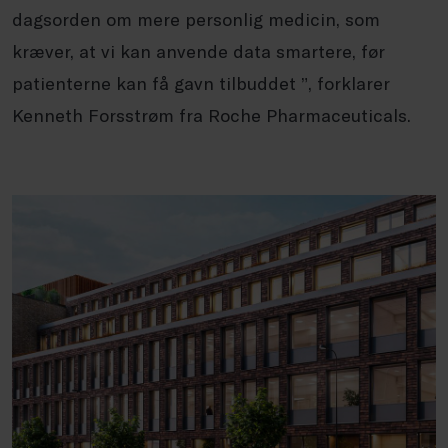
dagsorden om mere personlig medicin, som
kræver, at vi kan anvende data smartere, før
patienterne kan få gavn tilbuddet ”, forklarer
Kenneth Forsstrøm fra Roche Pharmaceuticals.