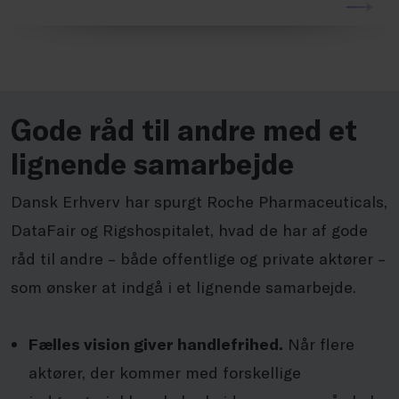
Gode råd til andre med et
lignende samarbejde
Dansk Erhverv har spurgt Roche Pharmaceuticals,
DataFair og Rigshospitalet, hvad de har af gode
råd til andre – både offentlige og private aktører –
som ønsker at indgå i et lignende samarbejde.
Fælles vision giver handlefrihed.
Når flere
aktører, der kommer med forskellige