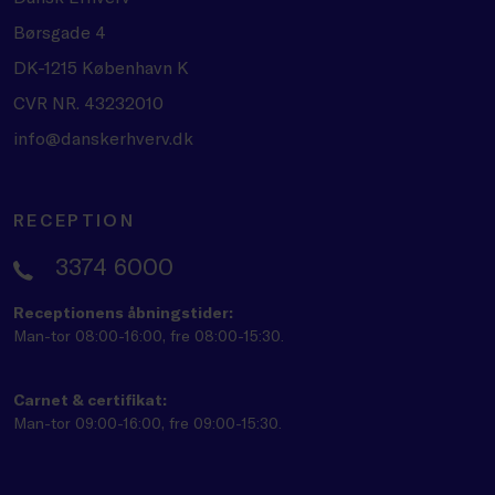
Børsgade 4
DK-1215 København K
CVR NR. 43232010
info@danskerhverv.dk
RECEPTION
3374 6000
Receptionens åbningstider:
Man-tor 08:00-16:00, fre 08:00-15:30.
Carnet & certifikat:
Man-tor 09:00-16:00, fre 09:00-15:30.