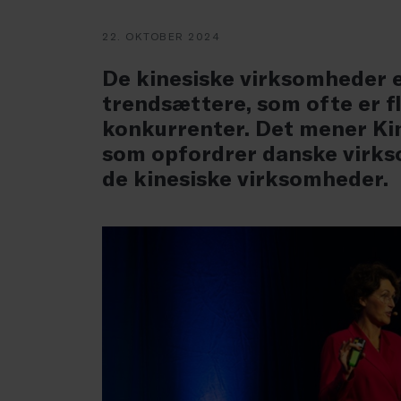
22. OKTOBER 2024
De kinesiske virksomheder e
trendsættere, som ofte er fl
konkurrenter. Det mener Ki
som opfordrer danske virksom
de kinesiske virksomheder.