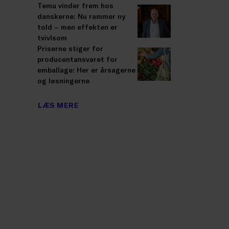
Temu vinder frem hos
danskerne: Nu rammer ny
told – men effekten er
tvivlsom
Priserne stiger for
producentansvaret for
emballage: Her er årsagerne
og løsningerne
LÆS MERE