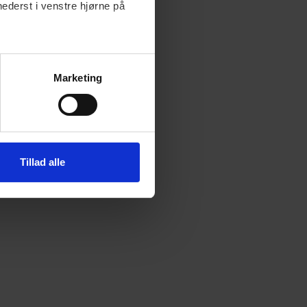
nederst i venstre hjørne på
Marketing
Tillad alle