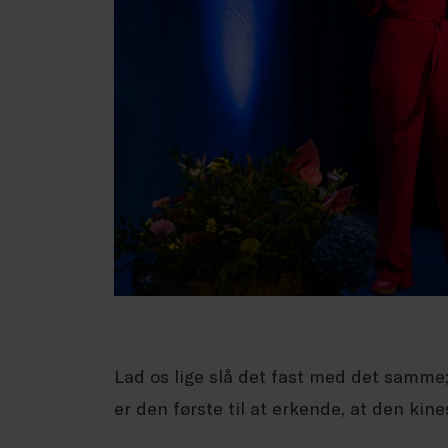
Lad os lige slå det fast med det samme;
er den første til at erkende, at den kin