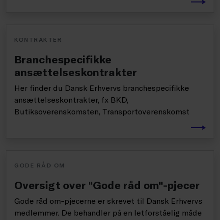
KONTRAKTER
Branchespecifikke
ansættelseskontrakter
Her finder du Dansk Erhvervs branchespecifikke
ansættelseskontrakter, fx BKD,
Butiksoverenskomsten, Transportoverenskomst
GODE RÅD OM
Oversigt over "Gode råd om"-pjecer
Gode råd om-pjecerne er skrevet til Dansk Erhvervs
medlemmer. De behandler på en letforståelig måde