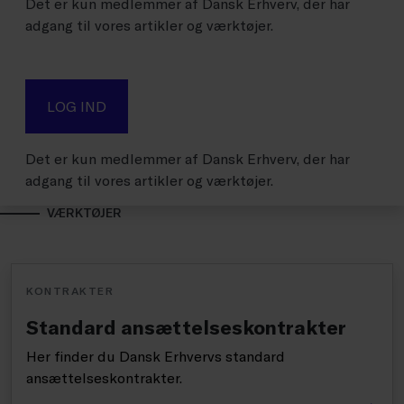
Det er kun medlemmer af Dansk Erhverv, der har
adgang til vores artikler og værktøjer.
LOG IND
Det er kun medlemmer af Dansk Erhverv, der har
adgang til vores artikler og værktøjer.
VÆRKTØJER
KONTRAKTER
Standard ansættelseskontrakter
Her finder du Dansk Erhvervs standard
ansættelseskontrakter.