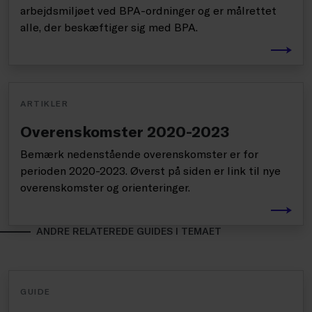
arbejdsmiljøet ved BPA-ordninger og er målrettet
alle, der beskæftiger sig med BPA.
ARTIKLER
Overenskomster 2020-2023
Bemærk nedenstående overenskomster er for
perioden 2020-2023. Øverst på siden er link til nye
overenskomster og orienteringer.
ANDRE RELATEREDE GUIDES I TEMAET
GUIDE