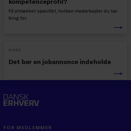
kompetenceprofil?
Få afdækket specifikt, hvilken medarbejder du har
brug for.
GUIDE
Det bør en jobannonce indeholde
FOR MEDLEMMER