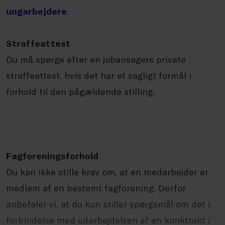
ungarbejdere
.
Straffeattest
Du må spørge efter en jobansøgers private
straffeattest, hvis det har et sagligt formål i
forhold til den pågældende stilling.
Fagforeningsforhold
Du kan ikke stille krav om, at en medarbejder er
medlem af en bestemt fagforening. Derfor
anbefaler vi, at du kun stiller spørgsmål om det i
forbindelse med udarbejdelsen af en konktrakt i