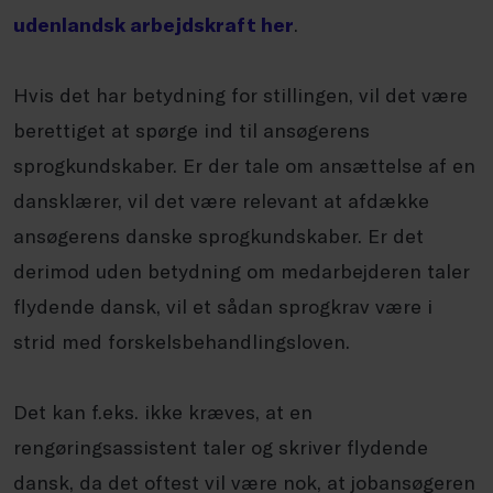
udenlandsk arbejdskraft her
.
Hvis det har betydning for stillingen, vil det være
berettiget at spørge ind til ansøgerens
sprogkundskaber. Er der tale om ansættelse af en
dansklærer, vil det være relevant at afdække
ansøgerens danske sprogkundskaber. Er det
derimod uden betydning om medarbejderen taler
flydende dansk, vil et sådan sprogkrav være i
strid med forskelsbehandlingsloven.
Det kan f.eks. ikke kræves, at en
rengøringsassistent taler og skriver flydende
dansk, da det oftest vil være nok, at jobansøgeren