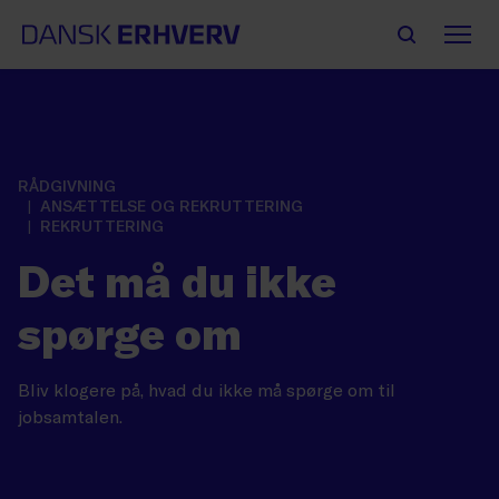
RÅDGIVNING
ANSÆTTELSE OG REKRUTTERING
REKRUTTERING
Det må du ikke
spørge om
Bliv klogere på, hvad du ikke må spørge om til
jobsamtalen.