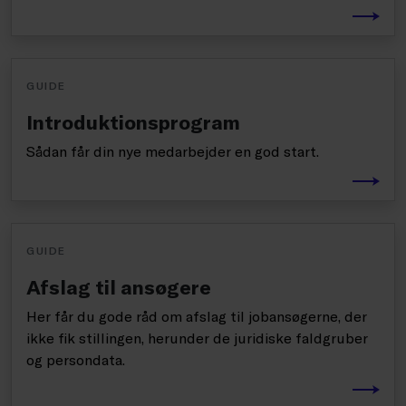
GUIDE
Introduktionsprogram
Sådan får din nye medarbejder en god start.
GUIDE
Afslag til ansøgere
Her får du gode råd om afslag til jobansøgerne, der
ikke fik stillingen, herunder de juridiske faldgruber
og persondata.