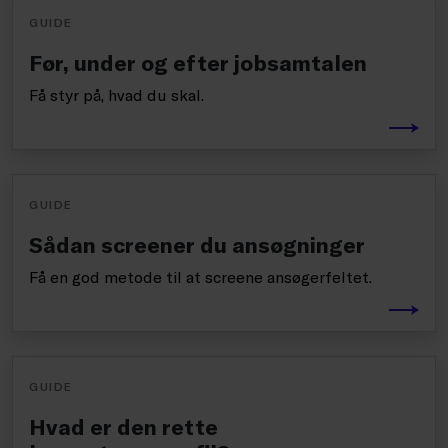
GUIDE
Før, under og efter jobsamtalen
Få styr på, hvad du skal.
GUIDE
Sådan screener du ansøgninger
Få en god metode til at screene ansøgerfeltet.
GUIDE
Hvad er den rette