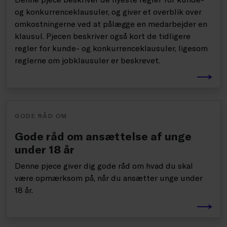
og konkurrenceklausuler, og giver et overblik over
omkostningerne ved at pålægge en medarbejder en
klausul. Pjecen beskriver også kort de tidligere
regler for kunde- og konkurrenceklausuler, ligesom
reglerne om jobklausuler er beskrevet.
GODE RÅD OM
Gode råd om ansættelse af unge
under 18 år
Denne pjece giver dig gode råd om hvad du skal
være opmærksom på, når du ansætter unge under
18 år.