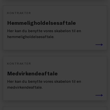
KONTRAKTER
Hemmeligholdelsesaftale
Her kan du benytte vores skabelon til en
hemmeligholdelsesaftale.
KONTRAKTER
Medvirkendeaftale
Her kan du benytte vores skabelon til en
medvirkendeaftale.