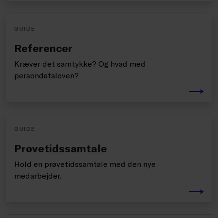
GUIDE
Referencer
Kræver det samtykke? Og hvad med
persondataloven?
GUIDE
Prøvetidssamtale
Hold en prøvetidssamtale med den nye
medarbejder.