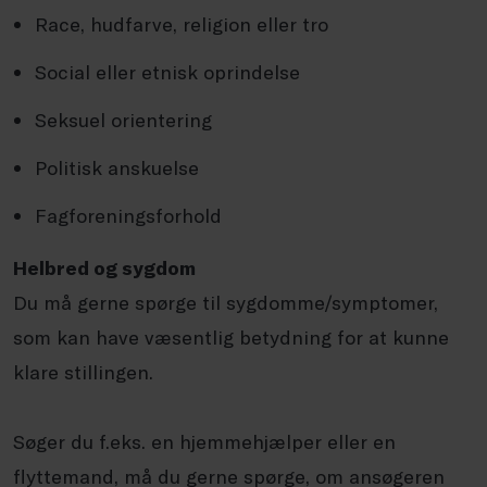
Race, hudfarve, religion eller tro
Social eller etnisk oprindelse
Seksuel orientering
Politisk anskuelse
Fagforeningsforhold
Helbred og sygdom
Du må gerne spørge til sygdomme/symptomer,
som kan have væsentlig betydning for at kunne
klare stillingen.
Søger du f.eks. en hjemmehjælper eller en
flyttemand, må du gerne spørge, om ansøgeren