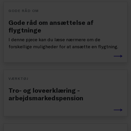
GODE RÅD OM
Gode råd om ansættelse af
flygtninge
I denne pjece kan du læse nærmere om de
forskellige muligheder for at ansætte en flygtning.
VÆRKTØJ
Tro- og loveerklæring -
arbejdsmarkedspension