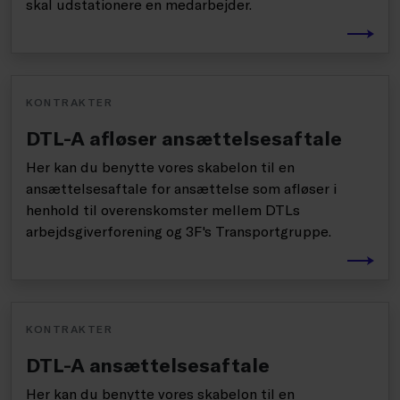
skal udstationere en medarbejder.
KONTRAKTER
DTL-A afløser ansættelsesaftale
Her kan du benytte vores skabelon til en
ansættelsesaftale for ansættelse som afløser i
henhold til overenskomster mellem DTLs
arbejdsgiverforening og 3F's Transportgruppe.
KONTRAKTER
DTL-A ansættelsesaftale
Her kan du benytte vores skabelon til en