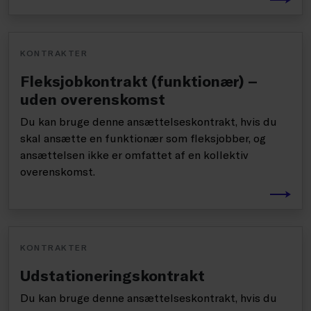
KONTRAKTER
Fleksjobkontrakt (funktionær) –
uden overenskomst
Du kan bruge denne ansættelseskontrakt, hvis du
skal ansætte en funktionær som fleksjobber, og
ansættelsen ikke er omfattet af en kollektiv
overenskomst.
KONTRAKTER
Udstationeringskontrakt
Du kan bruge denne ansættelseskontrakt, hvis du