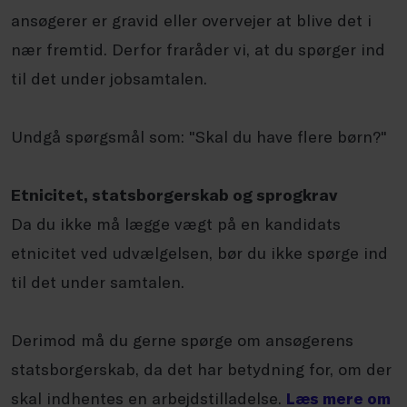
ansøgerer er gravid eller overvejer at blive det i
nær fremtid. Derfor fraråder vi, at du spørger ind
til det under jobsamtalen.
Undgå spørgsmål som: "Skal du have flere børn?"
Etnicitet, statsborgerskab og sprogkrav
Da du ikke må lægge vægt på en kandidats
etnicitet ved udvælgelsen, bør du ikke spørge ind
til det under samtalen.
Derimod må du gerne spørge om ansøgerens
statsborgerskab, da det har betydning for, om der
skal indhentes en arbejdstilladelse.
Læs mere om