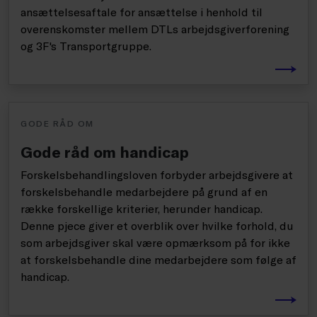
ansættelsesaftale for ansættelse i henhold til
overenskomster mellem DTLs arbejdsgiverforening
og 3F's Transportgruppe.
GODE RÅD OM
Gode råd om handicap
Forskelsbehandlingsloven forbyder arbejdsgivere at
forskelsbehandle medarbejdere på grund af en
række forskellige kriterier, herunder handicap.
Denne pjece giver et overblik over hvilke forhold, du
som arbejdsgiver skal være opmærksom på for ikke
at forskelsbehandle dine medarbejdere som følge af
handicap.