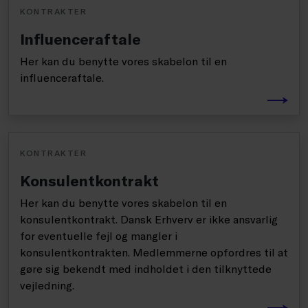
KONTRAKTER
Influenceraftale
Her kan du benytte vores skabelon til en
influenceraftale.
KONTRAKTER
Konsulentkontrakt
Her kan du benytte vores skabelon til en
konsulentkontrakt. Dansk Erhverv er ikke ansvarlig
for eventuelle fejl og mangler i
konsulentkontrakten. Medlemmerne opfordres til at
gøre sig bekendt med indholdet i den tilknyttede
vejledning.