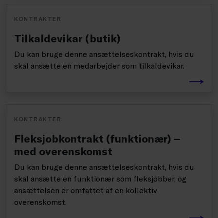
KONTRAKTER
Tilkaldevikar (butik)
Du kan bruge denne ansættelseskontrakt, hvis du
skal ansætte en medarbejder som tilkaldevikar.
KONTRAKTER
Fleksjobkontrakt (funktionær) –
med overenskomst
Du kan bruge denne ansættelseskontrakt, hvis du
skal ansætte en funktionær som fleksjobber, og
ansættelsen er omfattet af en kollektiv
overenskomst.