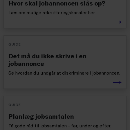
Hvor skal jobannoncen slås op?
Læs om mulige rekrutteringskanaler her.
GUIDE
Det må du ikke skrive i en
jobannonce
Se hvordan du undgår at diskriminere i jobannoncen.
GUIDE
Planlæg jobsamtalen
Få gode råd til jobsamtalen - før, under og efter.