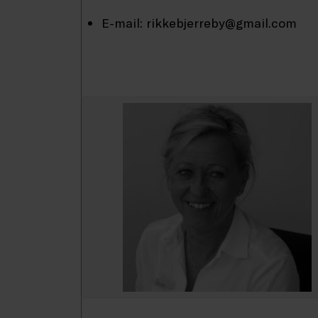
E-mail: rikkebjerreby@gmail.com