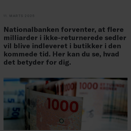
11. MARTS 2025
Nationalbanken forventer, at flere
milliarder i ikke-returnerede sedler
vil blive indleveret i butikker i den
kommede tid. Her kan du se, hvad
det betyder for dig.