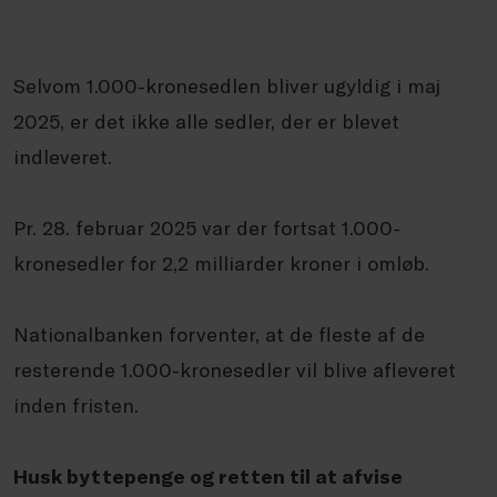
Selvom 1.000-kronesedlen bliver ugyldig i maj
2025, er det ikke alle sedler, der er blevet
indleveret.
Pr. 28. februar 2025 var der fortsat 1.000-
kronesedler for 2,2 milliarder kroner i omløb.
Nationalbanken forventer, at de fleste af de
resterende 1.000-kronesedler vil blive afleveret
inden fristen.
Husk byttepenge og retten til at afvise