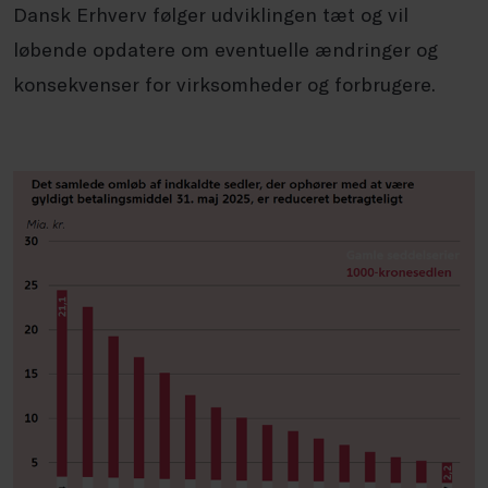
Dansk Erhverv følger udviklingen tæt og vil
løbende opdatere om eventuelle ændringer og
konsekvenser for virksomheder og forbrugere.