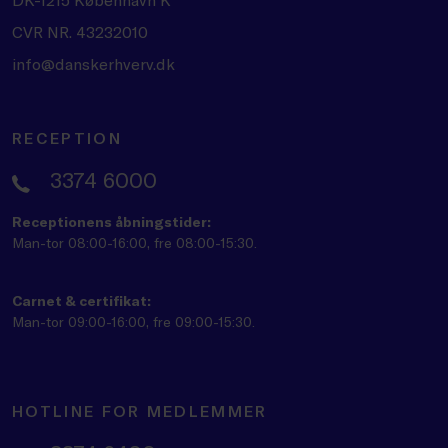
CVR NR. 43232010
info@danskerhverv.dk
RECEPTION
3374 6000
Receptionens åbningstider:
Man-tor 08:00-16:00, fre 08:00-15:30.
Carnet & certifikat:
Man-tor 09:00-16:00, fre 09:00-15:30.
HOTLINE FOR MEDLEMMER