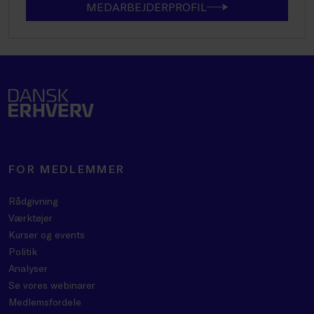
MEDARBEJDERPROFIL
FOR MEDLEMMER
Rådgivning
Værktøjer
Kurser og events
Politik
Analyser
Se vores webinarer
Medlemsfordele