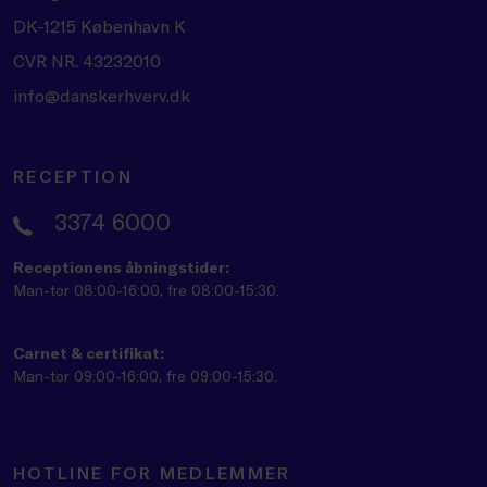
DK-1215 København K
CVR NR. 43232010
info@danskerhverv.dk
RECEPTION
3374 6000
Receptionens åbningstider:
Man-tor 08:00-16:00, fre 08:00-15:30.
Carnet & certifikat:
Man-tor 09:00-16:00, fre 09:00-15:30.
HOTLINE FOR MEDLEMMER