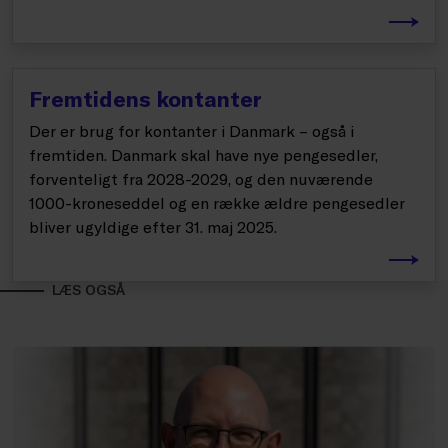
Fremtidens kontanter
Der er brug for kontanter i Danmark – også i
fremtiden. Danmark skal have nye pengesedler,
forventeligt fra 2028-2029, og den nuværende
1000-kroneseddel og en række ældre pengesedler
bliver ugyldige efter 31. maj 2025.
LÆS OGSÅ