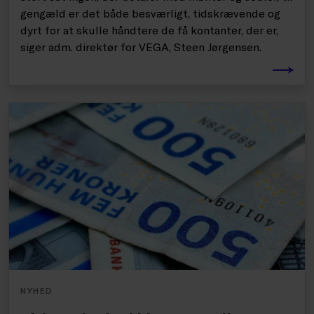
gengæld er det både besværligt, tidskrævende og
dyrt for at skulle håndtere de få kontanter, der er,
siger adm. direktør for VEGA, Steen Jørgensen.
NYHED