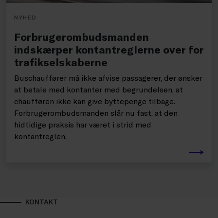
NYHED
Forbrugerombudsmanden
indskærper kontantreglerne over for
trafikselskaberne
Buschauffører må ikke afvise passagerer, der ønsker
at betale med kontanter med begrundelsen, at
chaufføren ikke kan give byttepenge tilbage.
Forbrugerombudsmanden slår nu fast, at den
hidtidige praksis har været i strid med
kontantreglen.
KONTAKT