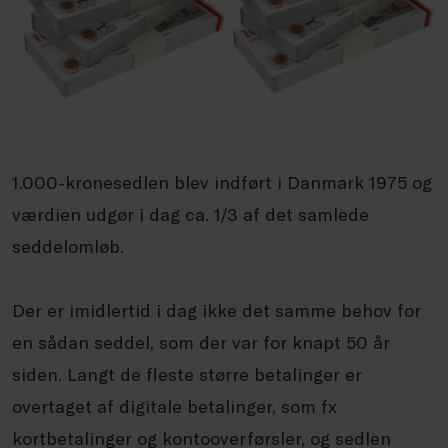
1.000-kronesedlen blev indført i Danmark 1975 og
værdien udgør i dag ca. 1/3 af det samlede
seddelomløb.
Der er imidlertid i dag ikke det samme behov for
en sådan seddel, som der var for knapt 50 år
siden. Langt de fleste større betalinger er
overtaget af digitale betalinger, som fx
kortbetalinger og kontooverførsler, og sedlen