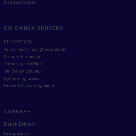
Medlemsfordele
OM DANSK ERHVERV
BLIV MEDLEM
Velkommen til mulighedernes tid
Brancheforeninger
Carnet og certifikat
Om Dansk Erhverv
Nyheder og presse
Dansk Erhverv Magasinet
ADRESSE
Dansk Erhverv
Børsgade 4