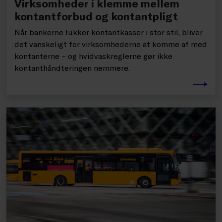
Virksomheder i klemme mellem
kontantforbud og kontantpligt
Når bankerne lukker kontantkasser i stor stil, bliver
det vanskeligt for virksomhederne at komme af med
kontanterne – og hvidvaskreglerne gør ikke
kontanthåndteringen nemmere.