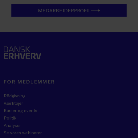
MEDARBEJDERPROFIL
FOR MEDLEMMER
Rådgivning
Værktøjer
Kurser og events
Politik
Analyser
Se vores webinarer