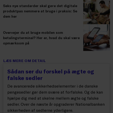
Seks nye standarder skal gøre det digitale
produktpas nemmere at bruge i praksis: Se
dem her
Overvejer du at bruge mobilen som
betalingsterminal? Her er, hvad du skal være
opmærksom på
LÆS MERE OM DETAIL
Sådan ser du forskel på ægte og
falske sedler
De avancerede sikkerhedselementer i de danske
pengesedler gør dem svære at forfalske. Og de kan
hjælpe dig med at skelne mellem ægte og falske
sedler. Over de næste år opgraderer Nationalbanken
sikkerheden af sedlerne yderligere.