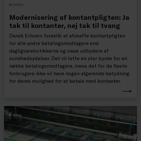
NYHED
Modernisering af kontantpligten: Ja
tak til kontanter, nej tak til tvang
Dansk Erhverv foreslår at afskaffe kontantpligten
for alle andre betalingsmodtagere end
dagligvarebutikkerne og visse udbydere af
sundhedsydelser. Det vil lette en stor byrde for en
række betalingsmodtagere, mens det for de fleste
forbrugere ikke vil have nogen afgørende betydning
for deres mulighed for at betale med kontanter.