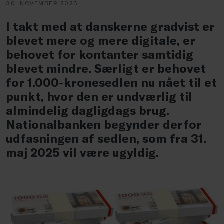
30. NOVEMBER 2023
I takt med at danskerne gradvist er
blevet mere og mere digitale, er
behovet for kontanter samtidig
blevet mindre. Særligt er behovet
for 1.000-kronesedlen nu nået til et
punkt, hvor den er undværlig til
almindelig dagligdags brug.
Nationalbanken begynder derfor
udfasningen af sedlen, som fra 31.
maj 2025 vil være ugyldig.