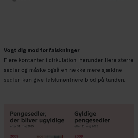
Vogt dig mod forfalskninger
Flere kontanter i cirkulation, herunder flere større
sedler og måske også en række mere sjældne
sedler, kan give falskmøntnere blod på tanden.