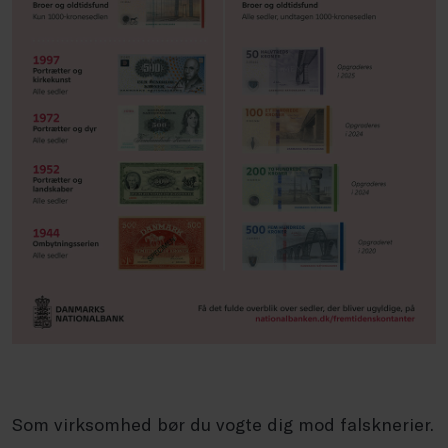
Som virksomhed bør du vogte dig mod falsknerier.