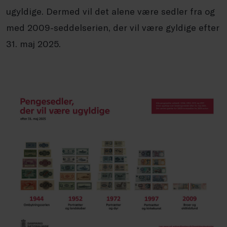
ugyldige. Dermed vil det alene være sedler fra og
med 2009-seddelserien, der vil være gyldige efter
31. maj 2025.