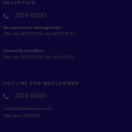
RECEPTION
3374 6000
Receptionens åbningstider:
Man-tor 08:00-16:00, fre 08:00-15:30.
Carnet & certifikat:
Man-tor 09:00-16:00, fre 09:00-15:30.
HOTLINE FOR MEDLEMMER
3374 6400
hotline@danskerhverv.dk
Man-fre 8:30-16:30