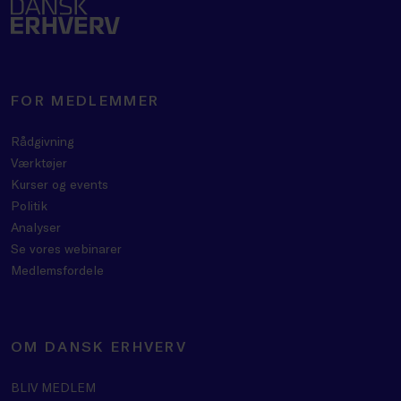
FOR MEDLEMMER
Rådgivning
Værktøjer
Kurser og events
Politik
Analyser
Se vores webinarer
Medlemsfordele
OM DANSK ERHVERV
BLIV MEDLEM